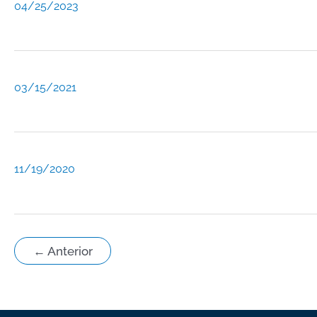
04/25/2023
03/15/2021
11/19/2020
←
Anterior