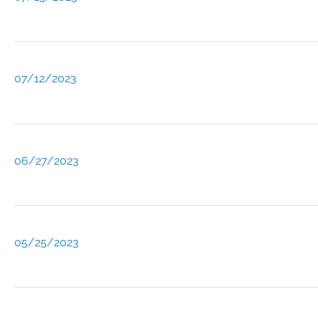
07/12/2023
06/27/2023
05/25/2023