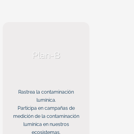
Plan-B
Rastrea la contaminación
lumínica.
Participa en campañas de
medición de la contaminación
lumínica en nuestros
ecosistemas.