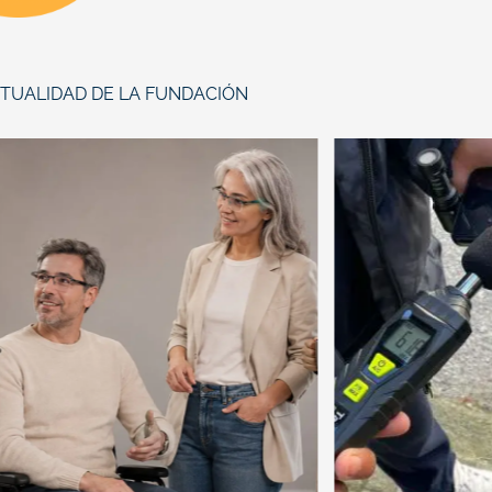
TUALIDAD DE LA FUNDACIÓN