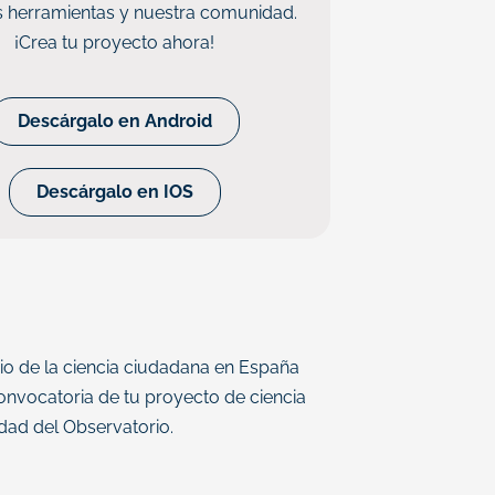
s herramientas y nuestra comunidad.
¡Crea tu proyecto ahora!
Descárgalo en Android
Descárgalo en IOS
o de la ciencia ciudadana en España
 convocatoria de tu proyecto de ciencia
dad del Observatorio.