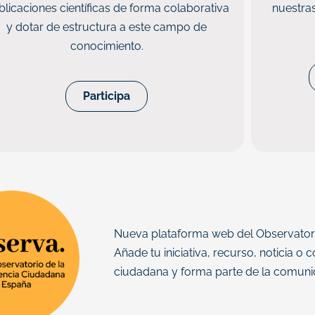
blicaciones científicas de forma colaborativa
nuestra
y dotar de estructura a este campo de
conocimiento.
Participa
Nueva plataforma web del Observatori
Añade tu iniciativa, recurso, noticia o
ciudadana y forma parte de la comuni