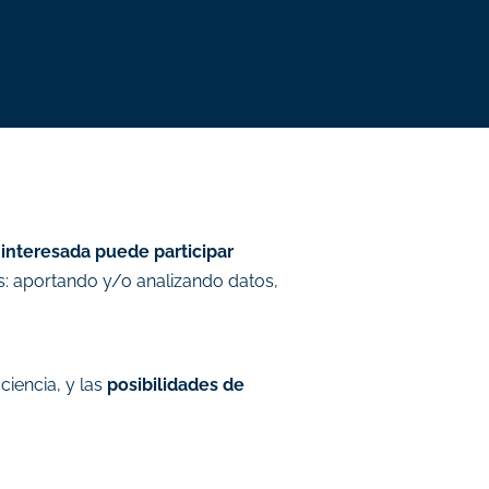
interesada puede participar
: aportando y/o analizando datos,
ciencia, y las
posibilidades de