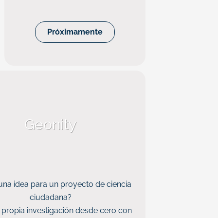
Próximamente
Geonity
una idea para un proyecto de ciencia
ciudadana?
 propia investigación desde cero con