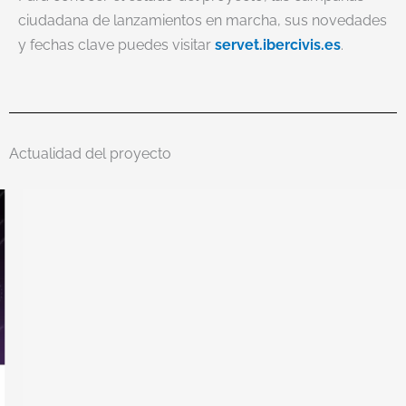
ciudadana de lanzamientos en marcha, sus novedades
y fechas clave puedes visitar
servet.ibercivis.es
.
Actualidad del proyecto