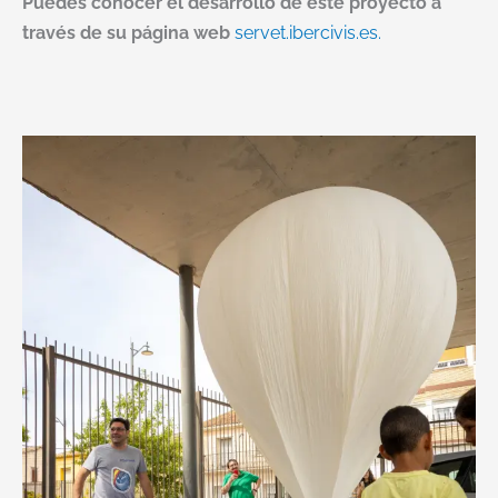
Puedes conocer el desarrollo de este proyecto a
través de su página web
servet.ibercivis.es.