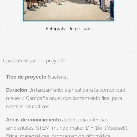
Fotografía: Jorge Lizar
Características del proyecto
Tipo de proyecto
Nacional
Duración
Un lanzamiento alanual para la comunidad
maker / Campaña anual con lanzamiento final para
centros educativos
Áreas de conocimiento
astronomía, ciencias
ambientales, STEM, mundo maker, DIY (Do It Yourself),
física, matemáticas, programación informática