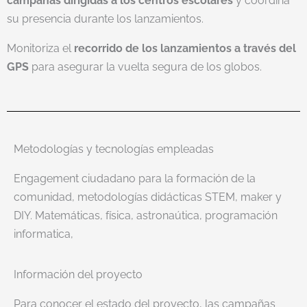
campañas dirigidas a los centros escolares
y coordina
su presencia durante los lanzamientos.
Monitoriza el
recorrido de los lanzamientos a través del
GPS
para asegurar la vuelta segura de los globos.
Metodologías y tecnologías empleadas
Engagement ciudadano para la formación de la
comunidad, metodologías didácticas STEM, maker y
DIY. Matemáticas, física, astronaútica, programación
informatica,
Información del proyecto
Para conocer el estado del proyecto, las campañas