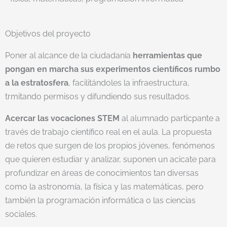
Objetivos del proyecto
Poner al alcance de la ciudadanía
herramientas que
pongan en marcha sus experimentos científicos rumbo
a la estratosfera
, facilitándoles la infraestructura,
trmitando permisos y difundiendo sus resultados.
Acercar las vocaciones STEM
al alumnado particpante a
través de trabajo científico real en el aula. La propuesta
de retos que surgen de los propios jóvenes, fenómenos
que quieren estudiar y analizar, suponen un acicate para
profundizar en áreas de conocimientos tan diversas
como la astronomía, la física y las matemáticas, pero
también la programación informática o las ciencias
sociales.