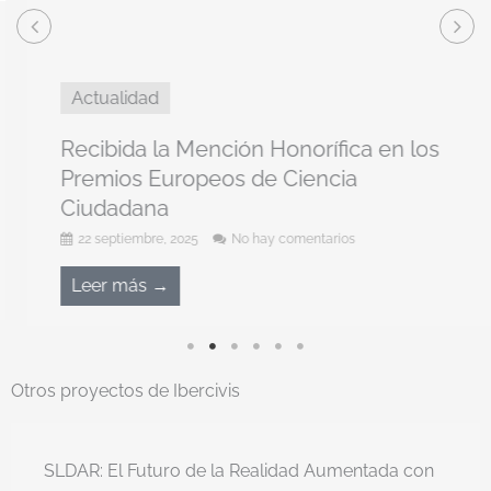
Actualidad
Recibida la Mención Honorífica en los
Premios Europeos de Ciencia
Ciudadana
22 septiembre, 2025
No hay comentarios
Leer más →
Otros proyectos de Ibercivis
SLDAR: El Futuro de la Realidad Aumentada con