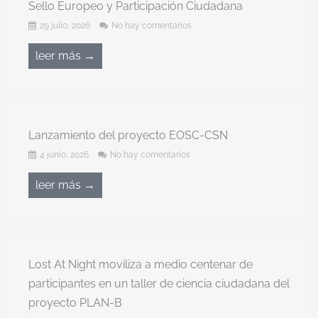
Sello Europeo y Participación Ciudadana
29 julio, 2026
No hay comentarios
leer más →
Lanzamiento del proyecto EOSC-CSN
4 junio, 2026
No hay comentarios
leer más →
Lost At Night moviliza a medio centenar de
participantes en un taller de ciencia ciudadana del
proyecto PLAN-B