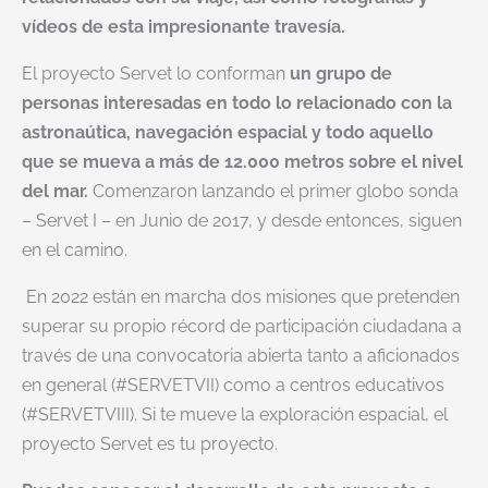
vídeos de esta impresionante travesía.
El proyecto Servet lo conforman
un grupo de
personas interesadas en todo lo relacionado con la
astronaútica, navegación espacial y todo aquello
que se mueva a más de 12.000 metros sobre el nivel
del mar.
Comenzaron lanzando el primer globo sonda
– Servet I – en Junio de 2017, y desde entonces, siguen
en el camino.
En 2022 están en marcha dos misiones que pretenden
superar su propio récord de participación ciudadana a
través de una convocatoria abierta tanto a aficionados
en general (#SERVETVII) como a centros educativos
(#SERVETVIII). Si te mueve la exploración espacial, el
proyecto Servet es tu proyecto.