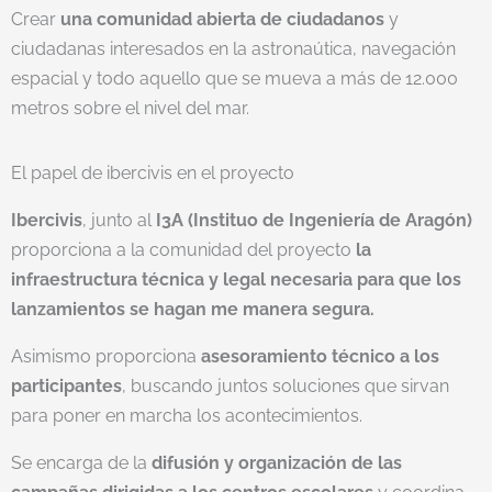
Crear
una comunidad abierta de ciudadanos
y
ciudadanas interesados en la astronaútica, navegación
espacial y todo aquello que se mueva a más de 12.000
metros sobre el nivel del mar.
El papel de ibercivis en el proyecto
Ibercivis
, junto al
I3A (Instituo de Ingeniería de Aragón)
proporciona a la comunidad del proyecto
la
infraestructura técnica y legal necesaria para que los
lanzamientos se hagan me manera segura.
Asimismo proporciona
asesoramiento técnico a los
participantes
, buscando juntos soluciones que sirvan
para poner en marcha los acontecimientos.
Se encarga de la
difusión y organización de las