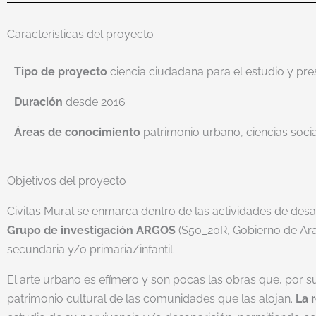
Características del proyecto
Tipo de proyecto
ciencia ciudadana para el estudio y pr
Duración
desde 2016
Áreas de conocimiento
patrimonio urbano, ciencias soci
Objetivos del proyecto
Civitas Mural se enmarca dentro de las actividades de des
Grupo de investigación ARGOS
(S50_20R, Gobierno de Ar
secundaria y/o primaria/infantil.
El arte urbano es efímero y son pocas las obras que, por su
patrimonio cultural de las comunidades que las alojan.
La 