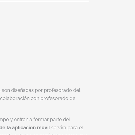
as son diseñadas por profesorado del
colaboración con profesorado de
empo y entran a formar parte del
de la aplicación móvil
servirá para el