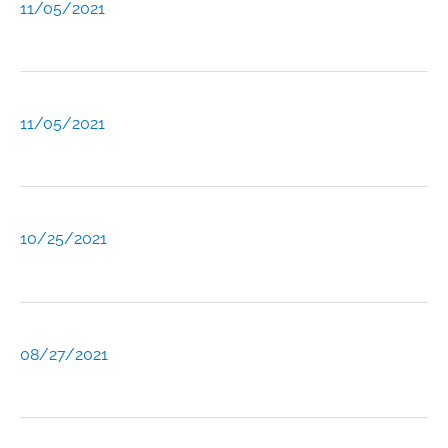
11/05/2021
11/05/2021
10/25/2021
08/27/2021