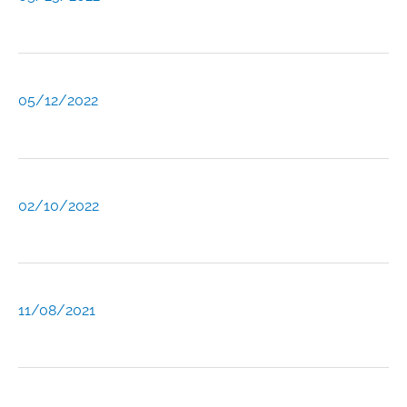
05/12/2022
02/10/2022
11/08/2021