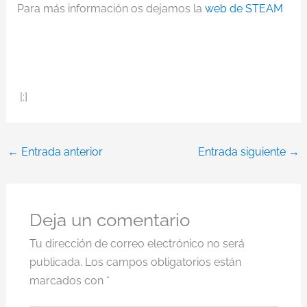
Para más información os dejamos la
web de STEAM
[:]
←
Entrada anterior
Entrada siguiente
→
Deja un comentario
Tu dirección de correo electrónico no será
publicada.
Los campos obligatorios están
marcados con
*