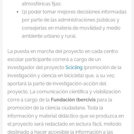
atmosféricas fijas;
(3) poder tomar mejores decisiones informadas
por parte de las administraciones públicas y
consejerías en materia de movilidad y medio
ambiente urbano y rural.
La puesta en marcha del proyecto en cada centro
escolar participante correrá a cargo de un
investigador del proyecto
Scicling
(promoción de la
investigación y ciencia en bicicleta) que, a su vez,
aportará la parte de investigación-acción del
proyecto. La comunicación científica y visibilización
corre a cargo de la
Fundación Ibercivis
para la
promoción de la ciencia ciudadana. Toda la
información y material didáctico que se produzca en
el proyecto será redactado en lectura fácil, método
destinado a hacer accesible la información a las