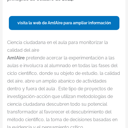
visita la web de AmIAire para ampliar información
Ciencia ciudadana en el aula para monitorizar la
calidad del aire
AmIAire
pretende acercar la experimentación a las
aulas e involucra al alumnado en todas las fases del
ciclo científico, donde su objeto de estudio, la calidad
del aire, abre un amplio abanico de actividades
dentro y fuera del aula . Este tipo de proyectos de
investigación-acción que utilizan metodologías de
ciencia ciudadana descubren todo su potencial
transformador al favorecer el descubrimiento del
método científico, la toma de decisiones basadas en
la evidencia y el pensamiento crítico.