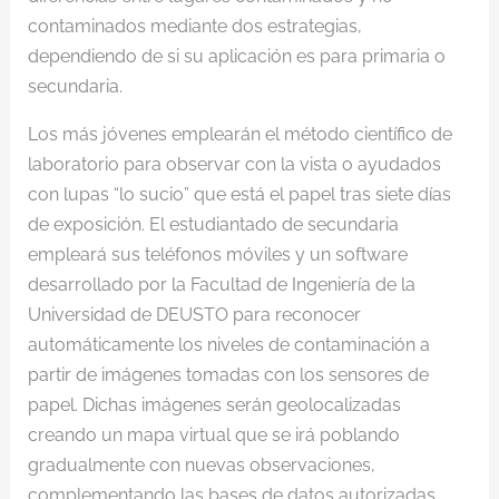
contaminados mediante dos estrategias,
dependiendo de si su aplicación es para primaria o
secundaria.
Los más jóvenes emplearán el método científico de
laboratorio para observar con la vista o ayudados
con lupas “lo sucio” que está el papel tras siete días
de exposición. El estudiantado de secundaria
empleará sus teléfonos móviles y un software
desarrollado por la Facultad de Ingeniería de la
Universidad de DEUSTO para reconocer
automáticamente los niveles de contaminación a
partir de imágenes tomadas con los sensores de
papel. Dichas imágenes serán geolocalizadas
creando un mapa virtual que se irá poblando
gradualmente con nuevas observaciones,
complementando las bases de datos autorizadas