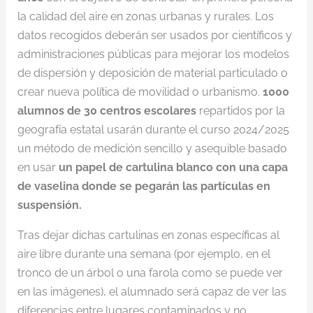
la calidad del aire en zonas urbanas y rurales. Los
datos recogidos deberán ser usados por científicos y
administraciones públicas para mejorar los modelos
de dispersión y deposición de material particulado o
crear nueva política de movilidad o urbanismo.
1000
alumnos de 30 centros escolares
repartidos por la
geografía estatal usarán durante el curso 2024/2025
un método de medición sencillo y asequible basado
en usar
un papel de cartulina blanco con una capa
de vaselina donde se pegarán las partículas en
suspensión.
Tras dejar dichas cartulinas en zonas específicas al
aire libre durante una semana (por ejemplo, en el
tronco de un árbol o una farola como se puede ver
en las imágenes), el alumnado será capaz de ver las
diferencias entre lugares contaminados y no