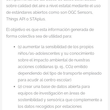
sobre calidad del aire a nivel estatal mediante el uso
de estándares abiertos como son OGC Sensors,
Things API o STAplus.
El objetivo es que esta información generada de
forma colectiva sea de utilidad para:
(1) aumentar la sensibilidad de los propios
niños/as-adolescentes y su conocimiento
sobre el impacto ambiental de nuestras
acciones cotidianas (p. ej., CO2 emitido
dependiendo del tipo de transporte empleado
para acudir al centro escolar)
(2) crear una base de datos abierta para
equipos de investigación en áreas de
sostenibilidad y sensórica que complemente a
los datos recogidos por estaciones