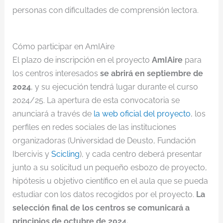
personas con dificultades de comprensión lectora.
Cómo participar en AmIAire
El plazo de inscripción en el proyecto
AmIAire
para
los centros interesados
se abrirá en septiembre de
2024
, y su ejecución tendrá lugar durante el curso
2024/25. La apertura de esta convocatoria se
anunciará a través de
la web oficial del proyecto
, los
perfiles en redes sociales de las instituciones
organizadoras (Universidad de Deusto, Fundación
Ibercivis y
Scicling
), y cada centro deberá presentar
junto a su solicitud un pequeño esbozo de proyecto,
hipótesis u objetivo científico en el aula que se pueda
estudiar con los datos recogidos por el proyecto.
La
selección final de los centros se comunicará a
principios de octubre de 2024.