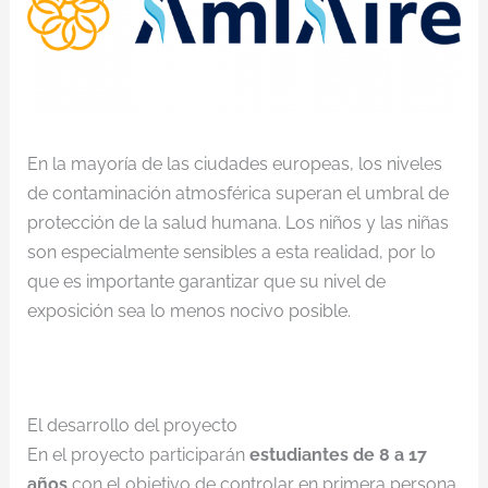
En la mayoría de las ciudades europeas, los niveles
de contaminación atmosférica superan el umbral de
protección de la salud humana. Los niños y las niñas
son especialmente sensibles a esta realidad, por lo
que es importante garantizar que su nivel de
exposición sea lo menos nocivo posible.
El desarrollo del proyecto
En el proyecto participarán
estudiantes de 8 a 17
años
con el objetivo de controlar en primera persona