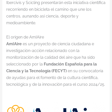
Ibercivis y Scicling presentarán esta iniciativa científica
recorriendo en bicicleta el camino que une los
centros, aunando así ciencia, deporte y
medioambiente.
El origen de AmIAire
AmIAire
es un proyecto de ciencia ciudadana e
investigación-acción relacionado con la
monitorización de la calidad del aire que ha sido
seleccionado por la
Fundación Española para la
Ciencia y la Tecnología (FECYT)
en su convocatoria
de ayudas para el fomento de la cultura científica,
tecnológica y de la innovación para el curso 2024/25.