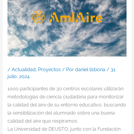
/
Actualidad
,
Proyectos
/ Por
daniel lisbona
/
31
julio, 2024
1000 participantes de 30 centros escolares utilizarán
metodologías de ciencia ciudadana para monitorizar
la calidad del aire de su entorno educativo, buscando
la sensibilización del alumnado sobre una buena
calidad del aire que respiramos
La Universidad de DEUSTO, junto con la Fundación