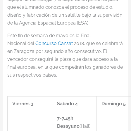
que el alumnado conozca el proceso de estudio,
diseño y fabricación de un satélite bajo la supervisión
de la Agencia Espacial Europea (ESA)
Este fin de semana de mayo es la Final
Nacional del
Concurso Cansat
2018, que se celebrará
en Zaragoza por segundo año consecutivo. El
vencedor conseguirá la plaza que dará acceso a la
final europea, en la que competirán los ganadores de
sus respectivos países.
Viernes 3
Sábado 4
Domingo 5
7-7.45h
Desayuno
(Hall)