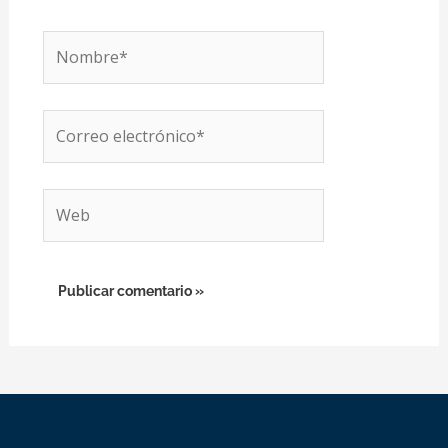
Nombre*
Correo
electrónico*
Web