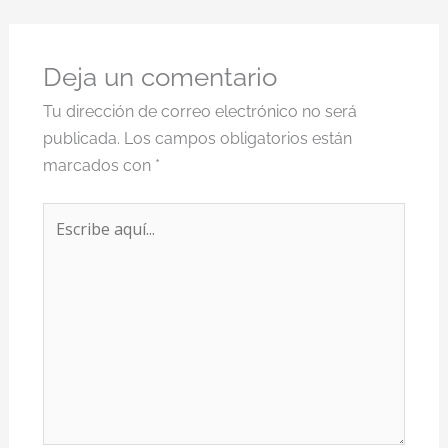
Deja un comentario
Tu dirección de correo electrónico no será
publicada.
Los campos obligatorios están
marcados con
*
Escribe
aquí...