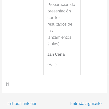
Preparación de
presentación
con los
resultados de
los
lanzamientos
(aulas)
21h Cena
(Hall)
[:]
←
Entrada anterior
Entrada siguiente
→