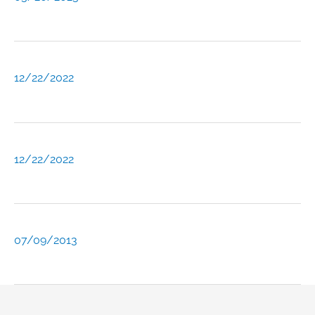
12/22/2022
12/22/2022
07/09/2013