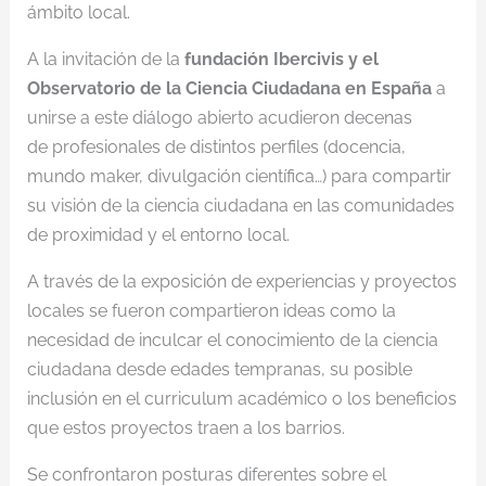
ámbito local.
A la invitación de la
fundación Ibercivis y el
Observatorio de la Ciencia Ciudadana en España
a
unirse a este diálogo abierto acudieron decenas
de profesionales de distintos perfiles (docencia,
mundo maker, divulgación científica…) para compartir
su visión de la ciencia ciudadana en las comunidades
de proximidad y el entorno local.
A través de la exposición de experiencias y proyectos
locales se fueron compartieron ideas como la
necesidad de inculcar el conocimiento de la ciencia
ciudadana desde edades tempranas, su posible
inclusión en el curriculum académico o los beneficios
que estos proyectos traen a los barrios.
Se confrontaron posturas diferentes sobre el