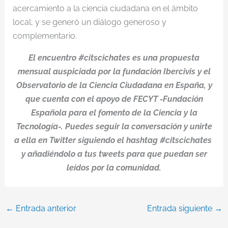
acercamiento a la ciencia ciudadana en el ámbito
local, y se generó un diálogo generoso y
complementario.
El encuentro #citscichates es una propuesta
mensual auspiciada por la fundación Ibercivis y el
Observatorio de la Ciencia Ciudadana en España, y
que cuenta con el apoyo de FECYT -Fundación
Española para el fomento de la Ciencia y la
Tecnología-. Puedes seguir la conversación y unirte
a ella en Twitter siguiendo el hashtag #citscichates
y añadiéndolo a tus tweets para que puedan ser
leídos por la comunidad.
←
Entrada anterior
Entrada siguiente
→