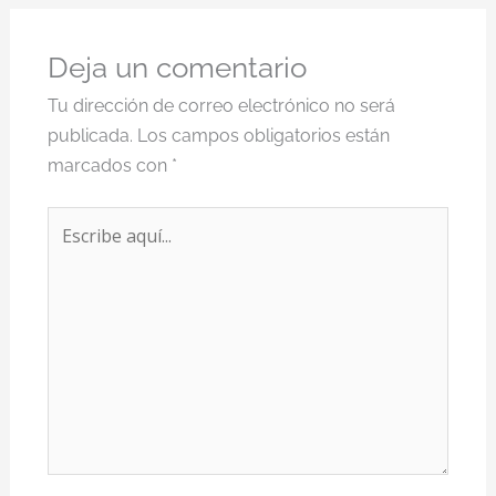
Deja un comentario
Tu dirección de correo electrónico no será
publicada.
Los campos obligatorios están
marcados con
*
Escribe
aquí...