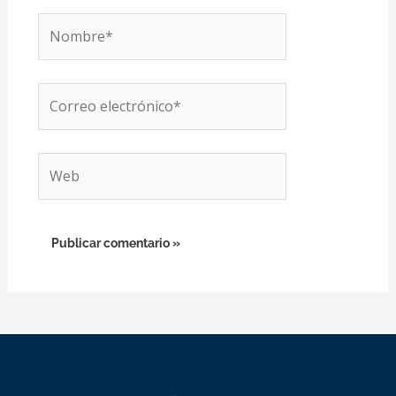
Nombre*
Correo
electrónico*
Web