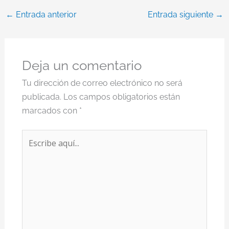
←
Entrada anterior
Entrada siguiente
→
Deja un comentario
Tu dirección de correo electrónico no será
publicada.
Los campos obligatorios están
marcados con
*
Escribe
aquí...