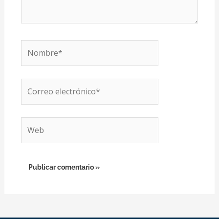
Nombre*
Correo
electrónico*
Web