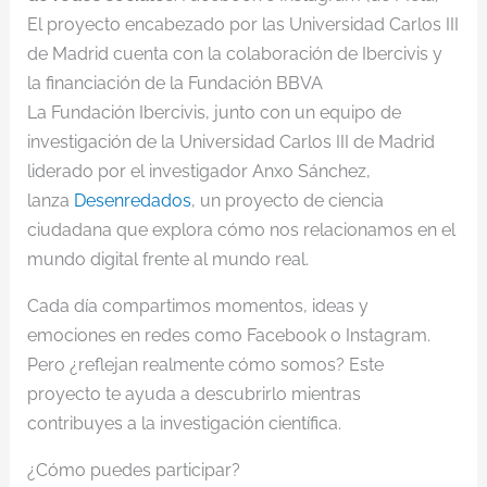
El proyecto encabezado por las Universidad Carlos III
de Madrid cuenta con la colaboración de Ibercivis y
la financiación de la Fundación BBVA
La Fundación Ibercivis, junto con un equipo de
investigación de la Universidad Carlos III de Madrid
liderado por el investigador Anxo Sánchez,
lanza
Desenredados
, un proyecto de ciencia
ciudadana que explora cómo nos relacionamos en el
mundo digital frente al mundo real.
Cada día compartimos momentos, ideas y
emociones en redes como Facebook o Instagram.
Pero ¿reflejan realmente cómo somos? Este
proyecto te ayuda a descubrirlo mientras
contribuyes a la investigación científica.
¿Cómo puedes participar?