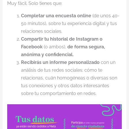
Muy fácil. Solo tienes que:
Completar una encuesta online
(de unos 40-
50 minutos), sobre tu experiencia digital y tus
relaciones sociales.
Compartir tu historial de Instagram o
Facebook
(o ambos),
de forma segura,
anónima y confidencial.
Recibirás un informe personalizado
con un
análisis de tus redes sociales: cómo te
relacionas, cuán homogéneas o diversas son
tus conexiones y otros datos interesantes
sobre tu comportamiento en redes.