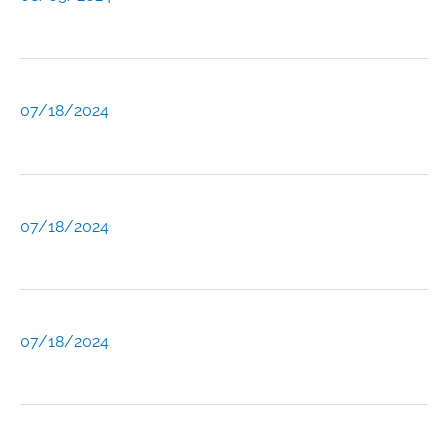
07/18/2024
07/18/2024
07/18/2024