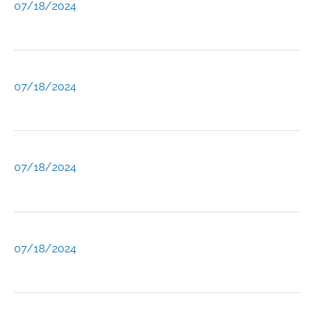
07/18/2024
07/18/2024
07/18/2024
07/18/2024