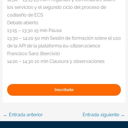
los servicios y el segundo ciclo del proceso de
codiseño de ECS
Debate abierto
13:15 – 13:30 15 min Pausa
13:30 – 14:20 50 min Sesión de formación sobre el uso
de la API de la plataforma eu-citizen.science
Francisco Sanz (Ibercivis)
14:20 – 14:30 10 min Clausura y observaciones
Inscríbete
←
Entrada anterior
Entrada siguiente
→