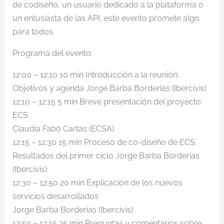
de codiseño, un usuario dedicado a la plataforma o
un entusiasta de las API, este evento promete algo
para todos.
Programa del evento:
12:00 – 12:10 10 min Introducción a la reunión:
Objetivos y agenda Jorge Barba Borderías (Ibercivis)
12:10 – 12:15 5 min Breve presentación del proyecto
ECS
Claudia Fabó Cartas (ECSA)
12:15 – 12:30 15 min Proceso de co-diseño de ECS:
Resultados del primer ciclo Jorge Barba Borderías
(Ibercivis)
12:30 – 12:50 20 min Explicación de los nuevos
servicios desarrollados
Jorge Barba Borderías (Ibercivis)
12:50 – 13:15 25 min Preguntas y comentarios sobre