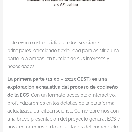
Este evento está dividido en dos secciones
principales, ofreciendo flexibilidad para asistir a una
parte, o a ambas, en función de sus intereses y
necesidades.
La primera parte (12:00 – 13:15 CEST) es una
exploración exhaustiva del proceso de codiseño
de la ECS
. Con un formato accesible e interactivo,
profundizaremos en los detalles de la plataforma
actualizada eu-citizen.science. Comenzaremos con
una breve presentación del proyecto general ECS y
nos centraremos en los resultados del primer ciclo