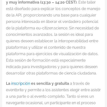
y muy informativa (13:30 – 14:20 CEST)
. Este taller
está diseñado para explicar los conceptos de manejo
de la API, proporcionando una base para cualquier
persona interesada en liberar el verdadero potencial
de la plataforma eu-citizen.science. Sin necesidad de
conocimientos avanzados, la sesión es ideal para
quienes deseen establecer la interoperabilidad entre
plataformas y utilizar el contenido de nuestra
plataforma para ejercicios de visualización de datos.
Esta sesión de formación está especialmente
indicada para investigadores y para quienes deseen
desarrollar otras plataformas de ciencia ciudadana.
La
inscripción
es sencilla y gratuita
a través de
eventbrite y permite a los asistentes elegir entre asistir
a una parte o al evento completo. Tanto si eres un
navegante ocasional, un participante en el proceso