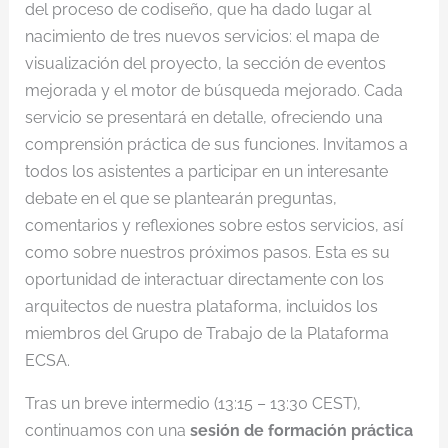
del proceso de codiseño, que ha dado lugar al
nacimiento de tres nuevos servicios: el mapa de
visualización del proyecto, la sección de eventos
mejorada y el motor de búsqueda mejorado. Cada
servicio se presentará en detalle, ofreciendo una
comprensión práctica de sus funciones. Invitamos a
todos los asistentes a participar en un interesante
debate en el que se plantearán preguntas,
comentarios y reflexiones sobre estos servicios, así
como sobre nuestros próximos pasos. Esta es su
oportunidad de interactuar directamente con los
arquitectos de nuestra plataforma, incluidos los
miembros del Grupo de Trabajo de la Plataforma
ECSA.
Tras un breve intermedio (13:15 – 13:30 CEST),
continuamos con una
sesión de formación práctica