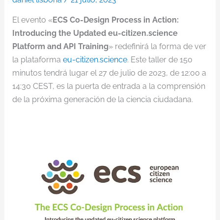
El evento «
ECS Co-Design Process in Action:
Introducing the Updated eu-citizen.science
Platform and API Training
» redefinirá la forma de ver
la plataforma
eu-citizen.science
. Este taller de 150
minutos tendrá lugar el 27 de julio de 2023, de 12:00 a
14:30 CEST, es la puerta de entrada a la comprensión
de la próxima generación de la ciencia ciudadana.