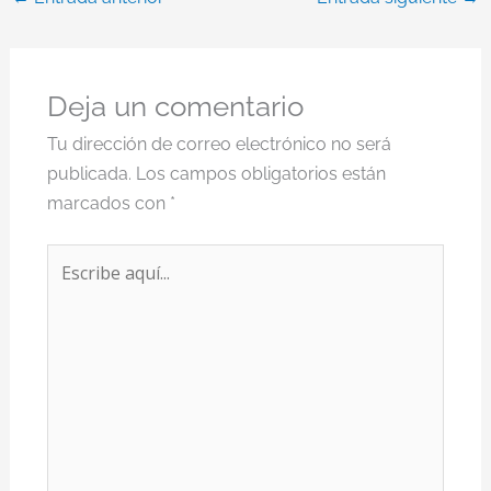
Deja un comentario
Tu dirección de correo electrónico no será
publicada.
Los campos obligatorios están
marcados con
*
Escribe
aquí...