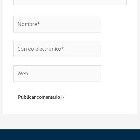
Nombre*
Correo
electrónico*
Web