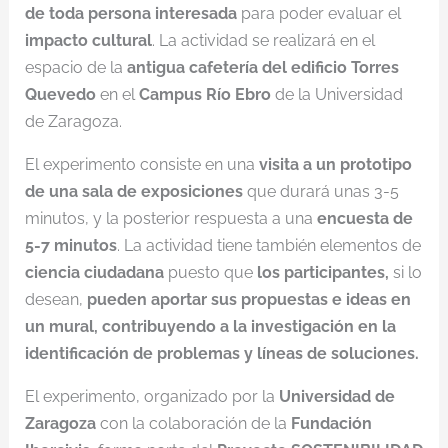
de toda persona interesada
para poder evaluar el
impacto cultural
. La actividad se realizará en el
espacio de la
antigua cafetería del edificio Torres
Quevedo
en el
Campus Río Ebro
de la Universidad
de Zaragoza.
El experimento consiste en una
visita a un prototipo
de una sala de exposiciones
que durará unas 3-5
minutos, y la posterior respuesta a una
encuesta de
5-7 minutos
. La actividad tiene también elementos de
ciencia ciudadana
puesto que
los participantes,
si lo
desean,
pueden aportar sus propuestas e ideas en
un mural, contribuyendo a la investigación en la
identificación de problemas y líneas de soluciones.
El experimento, organizado por la
Universidad de
Zaragoza
con la colaboración de la
Fundación