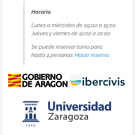
Horario
Lunes a miércoles de 09:00 a 15:00
Jueves y viernes de 12:00 a 20:00
Se puede reservar turno para
hasta 4 personas
.
Hacer reserva.