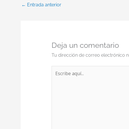
←
Entrada anterior
Deja un comentario
Tu dirección de correo electrónico n
Escribe
aquí...