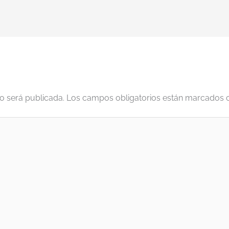
o será publicada.
Los campos obligatorios están marcados