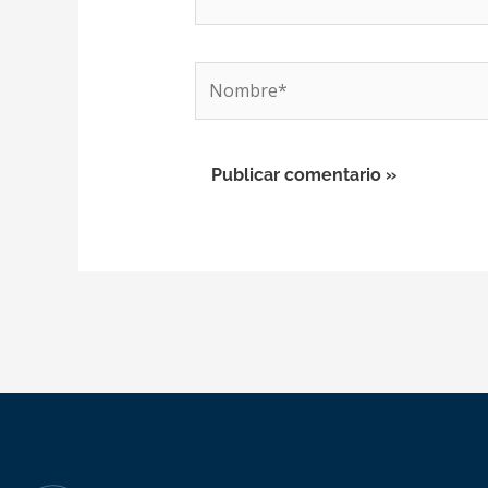
Nombre*