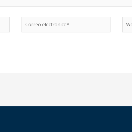
Correo
We
electrónico*