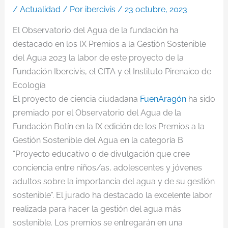
/
Actualidad
/ Por
ibercivis
/
23 octubre, 2023
El Observatorio del Agua de la fundación ha
destacado en los IX Premios a la Gestión Sostenible
del Agua 2023 la labor de este proyecto de la
Fundación Ibercivis, el CITA y el Instituto Pirenaico de
Ecología
El proyecto de ciencia ciudadana
FuenAragón
ha sido
premiado por el Observatorio del Agua de la
Fundación Botín en la IX edición de los Premios a la
Gestión Sostenible del Agua en la categoría B
“Proyecto educativo o de divulgación que cree
conciencia entre niños/as, adolescentes y jóvenes
adultos sobre la importancia del agua y de su gestión
sostenible”. El jurado ha destacado la excelente labor
realizada para hacer la gestión del agua más
sostenible. Los premios se entregarán en una