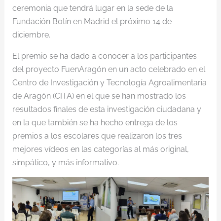
ceremonia que tendrá lugar en la sede de la
Fundación Botín en Madrid el próximo 14 de
diciembre.
El premio se ha dado a conocer a los participantes
del proyecto FuenAragón en un acto celebrado en el
Centro de Investigación y Tecnología Agroalimentaria
de Aragón (CITA) en el que se han mostrado los
resultados finales de esta investigación ciudadana y
en la que también se ha hecho entrega de los
premios a los escolares que realizaron los tres
mejores vídeos en las categorías al más original,
simpático, y más informativo.