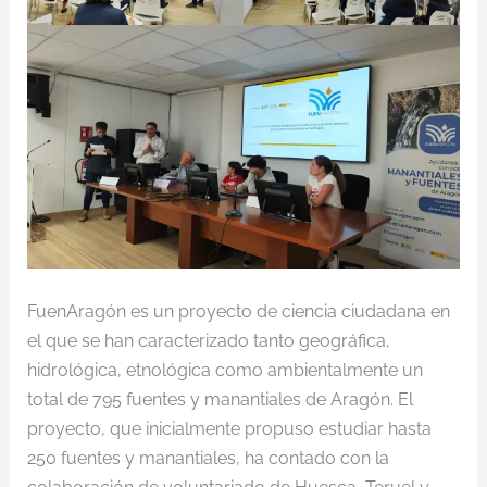
FuenAragón es un proyecto de ciencia ciudadana en
el que se han caracterizado tanto geográfica,
hidrológica, etnológica como ambientalmente un
total de 795 fuentes y manantiales de Aragón. El
proyecto, que inicialmente propuso estudiar hasta
250 fuentes y manantiales, ha contado con la