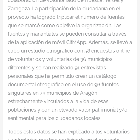
colaboración de voluntariado de Huesca, Teruel y
Zaragoza. La participación de la ciudadanía en el
proyecto ha logrado triplicar el número de fuentes
que se marcó como objetivo la organización. Las
fuentes y manantiales se pueden consultar a través
de la aplicación de móvil CitMApp. Además, se llevó a
cabo un estudio etnográfico con 58 encuestas online
de voluntarios y voluntarias de 36 municipios
diferentes y se han realizado 91 entrevistas
personales que ha permitido crear un catálogo
documental etnográfico en el uso de 96 fuentes
singulares en 79 municipios de Aragón
estrechamente vinculados a la vida de esas
poblaciones y con un elevado valor patrimonial y/o
sentimental para los ciudadanos locales.
Todos estos datos se han explicado a los voluntarios