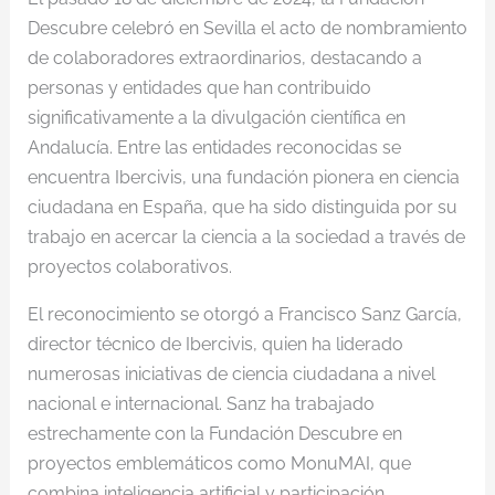
Descubre celebró en Sevilla el acto de nombramiento
de colaboradores extraordinarios, destacando a
personas y entidades que han contribuido
significativamente a la divulgación científica en
Andalucía. Entre las entidades reconocidas se
encuentra Ibercivis, una fundación pionera en ciencia
ciudadana en España, que ha sido distinguida por su
trabajo en acercar la ciencia a la sociedad a través de
proyectos colaborativos.
El reconocimiento se otorgó a Francisco Sanz García,
director técnico de Ibercivis, quien ha liderado
numerosas iniciativas de ciencia ciudadana a nivel
nacional e internacional. Sanz ha trabajado
estrechamente con la Fundación Descubre en
proyectos emblemáticos como MonuMAI, que
combina inteligencia artificial y participación