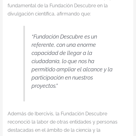
fundamental de la Fundación Descubre en la
divulgación científica, afirmando que:
“Fundación Descubre es un
referente, con una enorme
capacidad de llegar a la
ciudadanía, lo que nos ha
permitido ampliar el alcance y la
participación en nuestros
proyectos.”
Además de Ibercivis, la Fundación Descubre
reconoció la labor de otras entidades y personas
destacadas en el ámbito de la ciencia y la