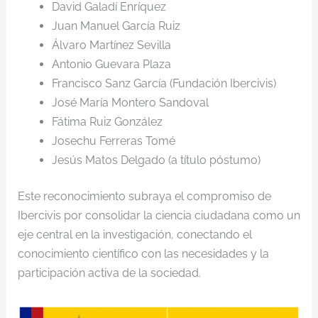
David Galadí Enríquez
Juan Manuel García Ruiz
Álvaro Martínez Sevilla
Antonio Guevara Plaza
Francisco Sanz García (Fundación Ibercivis)
José María Montero Sandoval
Fátima Ruiz González
Josechu Ferreras Tomé
Jesús Matos Delgado (a título póstumo)
Este reconocimiento subraya el compromiso de
Ibercivis por consolidar la ciencia ciudadana como un
eje central en la investigación, conectando el
conocimiento científico con las necesidades y la
participación activa de la sociedad.