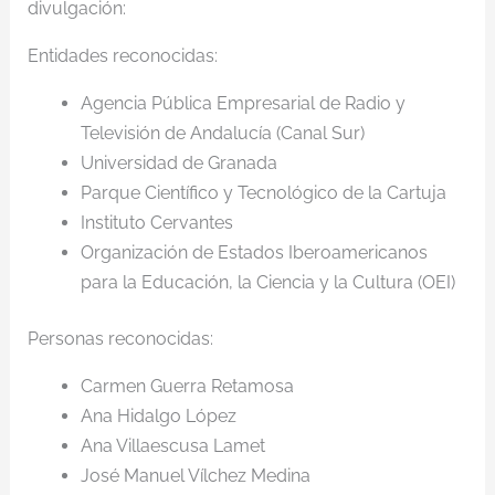
divulgación:
Entidades reconocidas:
Agencia Pública Empresarial de Radio y
Televisión de Andalucía (Canal Sur)
Universidad de Granada
Parque Científico y Tecnológico de la Cartuja
Instituto Cervantes
Organización de Estados Iberoamericanos
para la Educación, la Ciencia y la Cultura (OEI)
Personas reconocidas:
Carmen Guerra Retamosa
Ana Hidalgo López
Ana Villaescusa Lamet
José Manuel Vílchez Medina