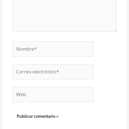
Nombre*
Correo
electrónico*
Web