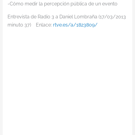
-Cómo medir la percepción pública de un evento
Entrevista de Radio 3 a Daniel Lombraña (17/03/2013
minuto 37) Enlace:
rtve.es/a/1823809/