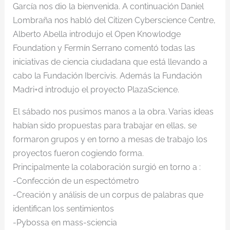
García nos dio la bienvenida. A continuación Daniel
Lombraña nos habló del Citizen Cyberscience Centre,
Alberto Abella introdujo el Open Knowlodge
Foundation y Fermín Serrano comentó todas las
iniciativas de ciencia ciudadana que está llevando a
cabo la Fundación Ibercivis. Además la Fundación
Madri+d introdujo el proyecto PlazaScience.
El sábado nos pusimos manos a la obra. Varias ideas
habían sido propuestas para trabajar en ellas, se
formaron grupos y en torno a mesas de trabajo los
proyectos fueron cogiendo forma.
Principalmente la colaboración surgió en torno a :
-Confección de un espectómetro
-Creación y análisis de un corpus de palabras que
identifican los sentimientos
-Pybossa en mass-sciencia