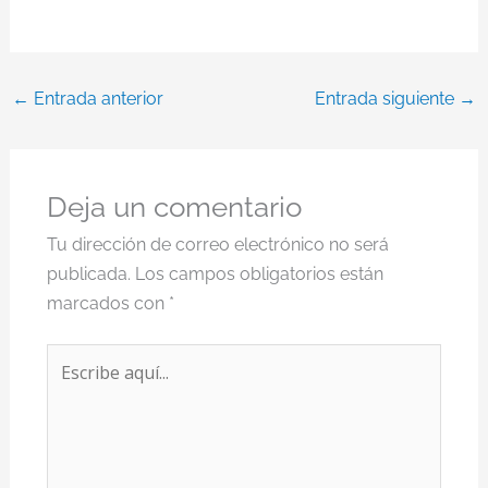
←
Entrada anterior
Entrada siguiente
→
Deja un comentario
Tu dirección de correo electrónico no será
publicada.
Los campos obligatorios están
marcados con
*
Escribe
aquí...