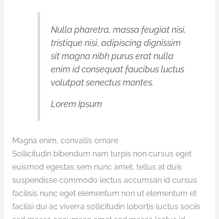
Nulla pharetra, massa feugiat nisi,
tristique nisi, adipiscing dignissim
sit magna nibh purus erat nulla
enim id consequat faucibus luctus
volutpat senectus montes.
Lorem Ipsum
Magna enim, convallis ornare
Sollicitudin bibendum nam turpis non cursus eget
euismod egestas sem nunc amet, tellus at duis
suspendisse commodo lectus accumsan id cursus
facilisis nunc eget elementum non ut elementum et
facilisi dui ac viverra sollicitudin lobortis luctus sociis