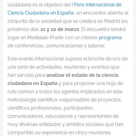
ciudadana es el objetivo del
I Foro Internacional de
Ciencia Ciudadana en España
, un encuentro abierto al
conjunto de la sociedad que se celebra en Madrid los
próximos días
21 y 22 de marzo
. El encuentro tendrá
lugar en Medialab-Prado con un intenso
programa
de conferencias, comunicaciones y talleres.
Este evento internacional supone el broche de oro de
una serie de actividades, reuniones y eventos que
han servido para
analizar el estado de la ciencia
ciudadana en España
y para proponer una hoja de
ruta común a todos los agentes implicados en esta
metodología científica: responsables de proyectos,
científicos profesionales, participantes,
comunicadores, educadores y representantes de
muy diversas entidades y ámbitos sociales que han
compartido su experiencia en cinco reuniones