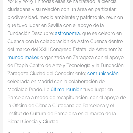
2018 y 2019. En todas ellas se ha tratado la ciencia
ciudadana y su relación con un área en particular:
biodiversidad, medio ambiente y patrimonio, reunión
que tuvo lugar en Sevilla con el apoyo de la
Fundación Descubre;
astronomía
, que se celebró en
Cuenca con la colaboración de Astro Cuenca dentro
del marco del XXIII Congreso Estatal de Astronomía;
mundo maker
, organizada en Zaragoza con el apoyo
de Etopia Centro de Arte y Tecnología y la Fundación
Zaragoza Ciudad del Conocimiento;
comunicación
,
celebrada en Madrid con la colaboración de
Medialab Prado. La
última reunión
tuvo lugar en
Barcelona a modo de recapitulación, con el apoyo de
la Oficina de Ciència Ciutadana de Barcelona y el
Institut de Cultura de Barcelona en el marco de la
Bienal Ciencia y Ciudad.