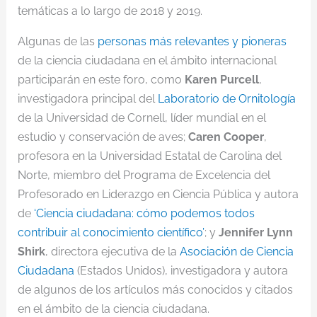
temáticas a lo largo de 2018 y 2019.
Algunas de las
personas más relevantes y pioneras
de la ciencia ciudadana en el ámbito internacional
participarán en este foro, como
Karen Purcell
,
investigadora principal del
Laboratorio de Ornitología
de la Universidad de Cornell, líder mundial en el
estudio y conservación de aves;
Caren Cooper
,
profesora en la Universidad Estatal de Carolina del
Norte, miembro del Programa de Excelencia del
Profesorado en Liderazgo en Ciencia Pública y autora
de
‘Ciencia ciudadana: cómo podemos todos
contribuir al conocimiento científico’
; y
Jennifer Lynn
Shirk
, directora ejecutiva de la
Asociación de Ciencia
Ciudadana
(Estados Unidos), investigadora y autora
de algunos de los artículos más conocidos y citados
en el ámbito de la ciencia ciudadana.