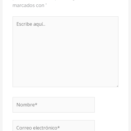
marcados con
*
Escribe
aquí...
Nombre*
Correo