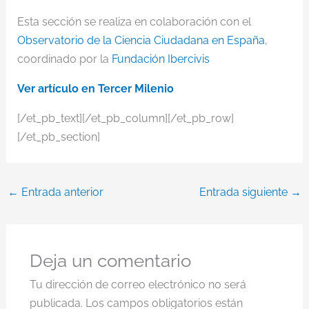
Esta sección se realiza en colaboración con el
Observatorio de la Ciencia Ciudadana en España
,
coordinado por la
Fundación Ibercivis
Ver artículo en Tercer Milenio
[/et_pb_text][/et_pb_column][/et_pb_row]
[/et_pb_section]
←
Entrada anterior
Entrada siguiente
→
Deja un comentario
Tu dirección de correo electrónico no será
publicada.
Los campos obligatorios están