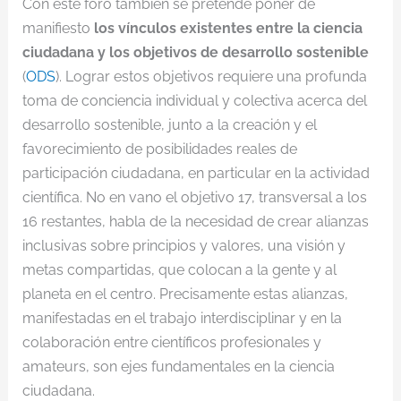
Con este foro también se pretende poner de
manifiesto
los vínculos existentes entre la ciencia
ciudadana y los objetivos de desarrollo sostenible
(
ODS
). Lograr estos objetivos requiere una profunda
toma de conciencia individual y colectiva acerca del
desarrollo sostenible, junto a la creación y el
favorecimiento de posibilidades reales de
participación ciudadana, en particular en la actividad
científica. No en vano el objetivo 17, transversal a los
16 restantes, habla de la necesidad de crear alianzas
inclusivas sobre principios y valores, una visión y
metas compartidas, que colocan a la gente y al
planeta en el centro. Precisamente estas alianzas,
manifestadas en el trabajo interdisciplinar y en la
colaboración entre científicos profesionales y
amateurs, son ejes fundamentales en la ciencia
ciudadana.