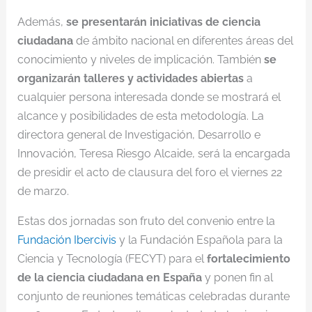
Además,
se presentarán iniciativas de ciencia
ciudadana
de ámbito nacional en diferentes áreas del
conocimiento y niveles de implicación. También
se
organizarán talleres y actividades abiertas
a
cualquier persona interesada donde se mostrará el
alcance y posibilidades de esta metodología. La
directora general de Investigación, Desarrollo e
Innovación, Teresa Riesgo Alcaide, será la encargada
de presidir el acto de clausura del foro el viernes 22
de marzo.
Estas dos jornadas son fruto del convenio entre la
Fundación Ibercivis
y la Fundación Española para la
Ciencia y Tecnología (FECYT) para el
fortalecimiento
de la ciencia ciudadana en España
y ponen fin al
conjunto de reuniones temáticas celebradas durante