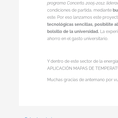
programa Concerto, 2005-2012, lidera
condiciones de partida, mediante
bu
este. Por eso lanzamos este proye
tecnológicas sencillas, posibilite
bolsillo de la universidad.
La experi
ahorro en el gasto universitario.
Y dentro de este sector de la energ
APLICACIÓN MAPAS DE TEMPERATUR
Muchas gracias de antemano por vue