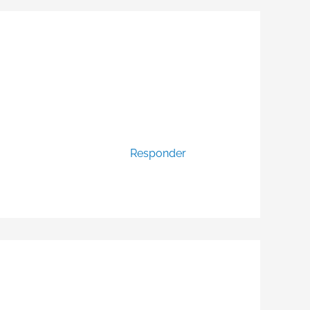
Responder