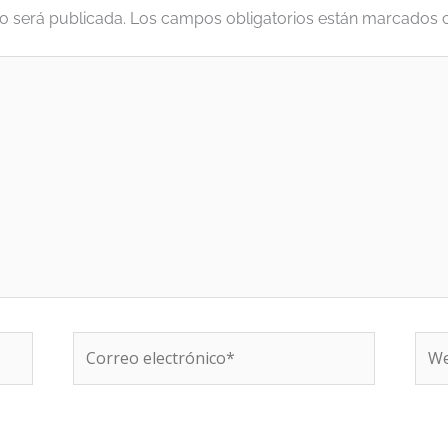
o será publicada.
Los campos obligatorios están marcados
Correo
We
electrónico*