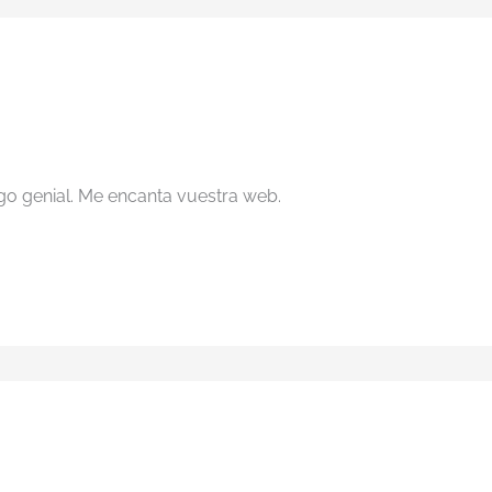
algo genial. Me encanta vuestra web.