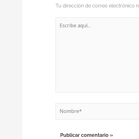
Tu dirección de correo electrónico n
Escribe
aquí...
Nombre*