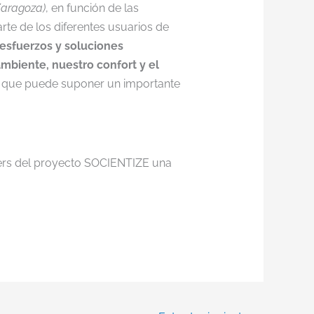
Zaragoza)
,
en función de las
rte de los diferentes usuarios de
esfuerzos y soluciones
ambiente, nuestro confort y el
lo que puede suponer un importante
tners del proyecto SOCIENTIZE una