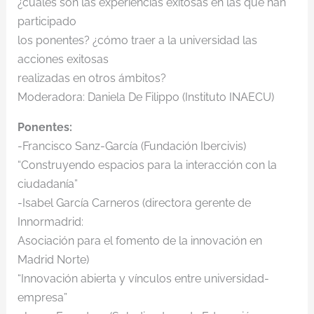
¿cuáles son las experiencias exitosas en las que han
participado
los ponentes? ¿cómo traer a la universidad las
acciones exitosas
realizadas en otros ámbitos?
Moderadora: Daniela De Filippo (Instituto INAECU)
Ponentes:
-Francisco Sanz-García (Fundación Ibercivis)
“Construyendo espacios para la interacción con la
ciudadanía”
-Isabel García Carneros (directora gerente de
Innormadrid:
Asociación para el fomento de la innovación en
Madrid Norte)
“Innovación abierta y vínculos entre universidad-
empresa”