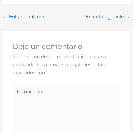
←
Entrada anterior
Entrada siguiente
→
Deja un comentario
Tu dirección de correo electrónico no será
publicada.
Los campos obligatorios están
marcados con
*
Escribe
aquí...