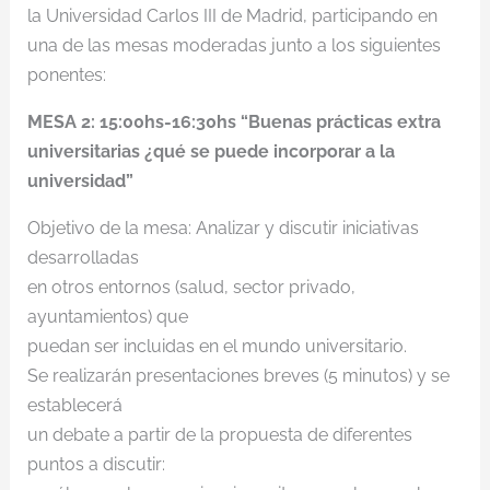
la Universidad Carlos III de Madrid, participando en
una de las mesas moderadas junto a los siguientes
ponentes:
MESA 2: 15:00hs-16:30hs “Buenas prácticas extra
universitarias ¿qué se puede incorporar a la
universidad”
Objetivo de la mesa: Analizar y discutir iniciativas
desarrolladas
en otros entornos (salud, sector privado,
ayuntamientos) que
puedan ser incluidas en el mundo universitario.
Se realizarán presentaciones breves (5 minutos) y se
establecerá
un debate a partir de la propuesta de diferentes
puntos a discutir: