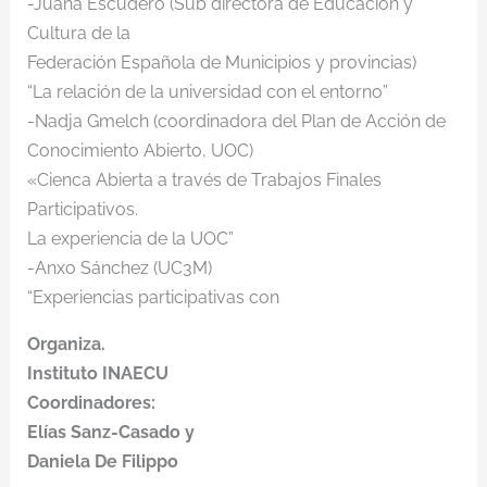
-Juana Escudero (Sub directora de Educación y
Cultura de la
Federación Española de Municipios y provincias)
“La relación de la universidad con el entorno”
-Nadja Gmelch (coordinadora del Plan de Acción de
Conocimiento Abierto, UOC)
«Cienca Abierta a través de Trabajos Finales
Participativos.
La experiencia de la UOC”
-Anxo Sánchez (UC3M)
“Experiencias participativas con
Organiza.
Instituto INAECU
Coordinadores:
Elías Sanz-Casado y
Daniela De Filippo