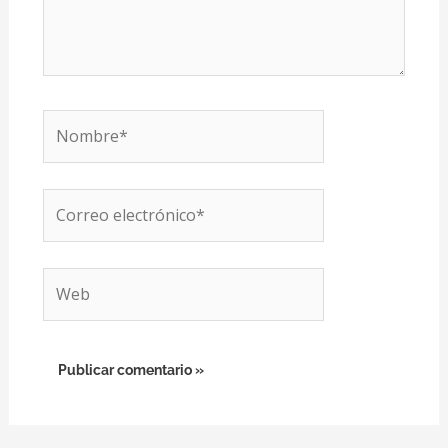
Nombre*
Correo
electrónico*
Web