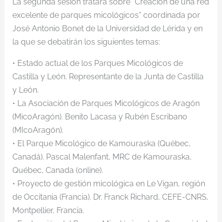
La segunda sesión tratará sobre “Creación de una red
excelente de parques micológicos” coordinada por
José Antonio Bonet de la Universidad de Lérida y en
la que se debatirán los siguientes temas:
• Estado actual de los Parques Micológicos de
Castilla y León. Representante de la Junta de Castilla
y León.
• La Asociación de Parques Micológicos de Aragón
(MicoAragón). Benito Lacasa y Rubén Escribano
(MIcoAragón).
• El Parque Micológico de Kamouraska (Québec,
Canadá). Pascal Malenfant, MRC de Kamouraska,
Québec, Canada (online).
• Proyecto de gestión micológica en Le Vigan, región
de Occitania (Francia). Dr. Franck Richard, CEFE-CNRS,
Montpellier, Francia.