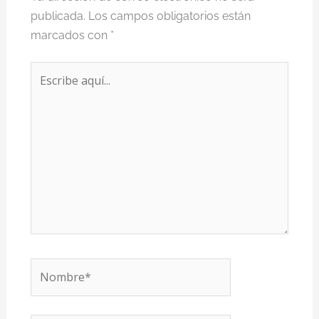
publicada.
Los campos obligatorios están
marcados con
*
Escribe
aquí...
Nombre*