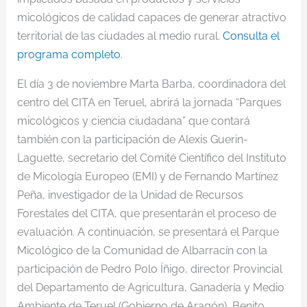
micológicos de calidad capaces de generar atractivo
territorial de las ciudades al medio rural.
Consulta el
programa completo
.
El día 3 de noviembre Marta Barba, coordinadora del
centro del CITA en Teruel, abrirá la jornada “Parques
micológicos y ciencia ciudadana” que contará
también con la participación de Alexis Guerin-
Laguette, secretario del Comité Científico del Instituto
de Micología Europeo (EMI) y de Fernando Martínez
Peña, investigador de la Unidad de Recursos
Forestales del CITA, que presentarán el proceso de
evaluación. A continuación, se presentará el Parque
Micológico de la Comunidad de Albarracín con la
participación de Pedro Polo Íñigo, director Provincial
del Departamento de Agricultura, Ganadería y Medio
Ambiente de Teruel (Gobierno de Aragón), Benito