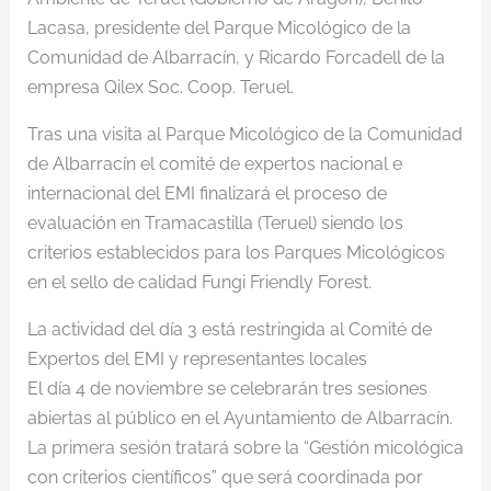
Lacasa, presidente del Parque Micológico de la
Comunidad de Albarracín, y Ricardo Forcadell de la
empresa Qilex Soc. Coop. Teruel.
Tras una visita al Parque Micológico de la Comunidad
de Albarracín el comité de expertos nacional e
internacional del EMI finalizará el proceso de
evaluación en Tramacastilla (Teruel) siendo los
criterios establecidos para los Parques Micológicos
en el sello de calidad Fungi Friendly Forest.
La actividad del día 3 está restringida al Comité de
Expertos del EMI y representantes locales
El día 4 de noviembre se celebrarán tres sesiones
abiertas al público en el Ayuntamiento de Albarracín.
La primera sesión tratará sobre la “Gestión micológica
con criterios científicos” que será coordinada por