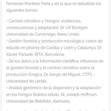
Fernando Martínez Peña y en la que se debatirán los
siguientes temas:
• Cambio climático y Hongos: evidencias,
consecuencias y adaptación. Dr. Ulf Büntgen,
Universidad de Cambridge, Reino Unido.
• Gestión forestal y producción micológica: casos de
estudio en pinares de Castilla y León y Catalunya. Dr.
Xavier Parladé, IRTA, Barcelona.
• De los datos a la información científica: influencia de
la gestión forestal y el cambio climático sobre la
producción fúngica. Dr. Sergio de Miguel, CTFC -
Universidad de Lérida.
• Análisis genómico de la dispersión y la adaptación
en los hongos Boletus edulis: Dr. Joseph Hoffman,
Universidad de Bielefeld, Alemania.