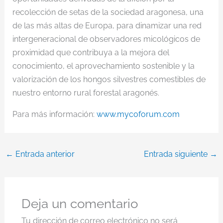
recolección de setas de la sociedad aragonesa, una
de las más altas de Europa, para dinamizar una red
intergeneracional de observadores micológicos de
proximidad que contribuya a la mejora del
conocimiento, el aprovechamiento sostenible y la
valorización de los hongos silvestres comestibles de
nuestro entorno rural forestal aragonés.
Para más información:
www.mycoforum.com
←
Entrada anterior
Entrada siguiente
→
Deja un comentario
Tu dirección de correo electrónico no será