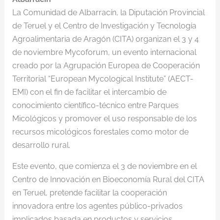
La Comunidad de Albarracín, la Diputación Provincial
de Teruel y el Centro de Investigación y Tecnología
Agroalimentaria de Aragón (CITA) organizan el 3 y 4
de noviembre Mycoforum, un evento internacional
creado por la Agrupación Europea de Cooperación
Territorial “European Mycological Institute” (AECT-
EMI) con el fin de facilitar el intercambio de
conocimiento científico-técnico entre Parques
Micológicos y promover el uso responsable de los
recursos micológicos forestales como motor de
desarrollo rural.
Este evento, que comienza el 3 de noviembre en el
Centro de Innovación en Bioeconomía Rural del CITA
en Teruel, pretende facilitar la cooperación
innovadora entre los agentes público-privados
implicados basada en productos y servicios