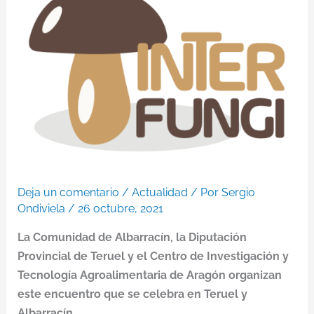
Deja un comentario
/
Actualidad
/ Por
Sergio
Ondiviela
/
26 octubre, 2021
La Comunidad de Albarracín, la Diputación
Provincial de Teruel y el Centro de Investigación y
Tecnología Agroalimentaria de Aragón organizan
este encuentro que se celebra en Teruel y
Albarracín