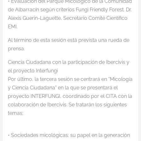
• Evaluación del Parque Micológico de la Comunidad
de Albarracín según criterios Fungi Friendly Forest. Dr.
Alexis Guerin-Laguette, Secretario Comité Científico
EMI.
Al término de esta sesión está prevista una rueda de
prensa.
Ciencia Ciudadana con la participación de Ibercivis y
el proyecto Interfungi
Por último, la tercera sesión se centrará en “Micología
y Ciencia Ciudadana” en la que se presentará el
proyecto INTERFUNGI, coordinado por el CITA con la
colaboración de Ibercivis. Se tratarán los siguientes
temas:
• Sociedades micológicas: su papel en la generación