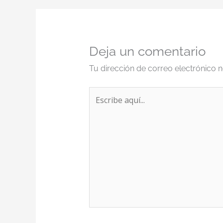
Deja un comentario
Tu dirección de correo electrónico n
Escribe
aquí...