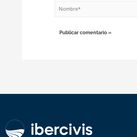
Nombre*