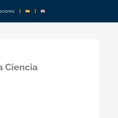
aciones
a Ciencia