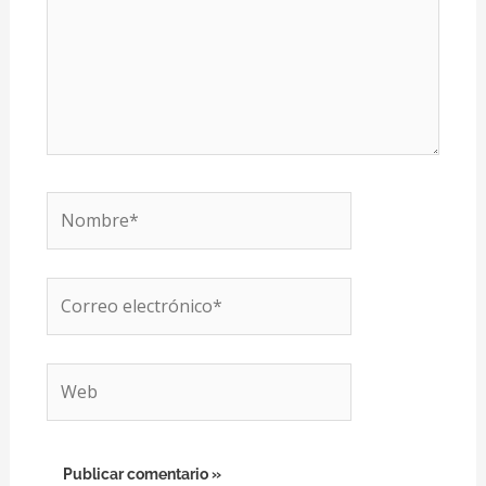
Nombre*
Correo
electrónico*
Web