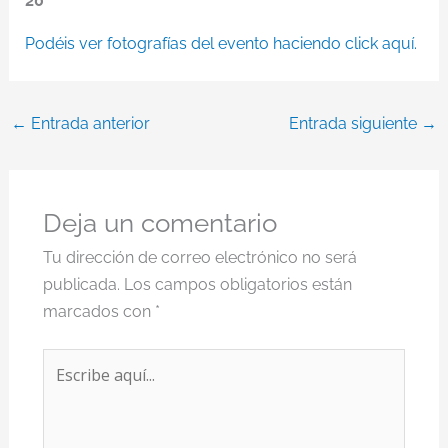
20
Podéis ver fotografías del evento haciendo click aquí.
←
Entrada anterior
Entrada siguiente
→
Deja un comentario
Tu dirección de correo electrónico no será
publicada.
Los campos obligatorios están
marcados con
*
Escribe
aquí...