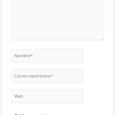
Nombre*
Correo
electrónico*
Web