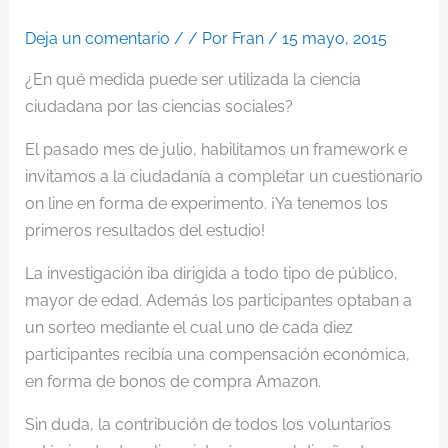
Deja un comentario
/
/ Por
Fran
/
15 mayo, 2015
¿En qué medida puede ser utilizada la ciencia
ciudadana por las ciencias sociales?
El pasado mes de julio, habilitamos un framework e
invitamos a la ciudadanía a completar un cuestionario
on line en forma de experimento. ¡Ya tenemos los
primeros resultados del estudio!
La investigación iba dirigida a todo tipo de público,
mayor de edad. Además los participantes optaban a
un sorteo mediante el cual uno de cada diez
participantes recibía una compensación económica,
en forma de bonos de compra Amazon.
Sin duda, la contribución de todos los voluntarios