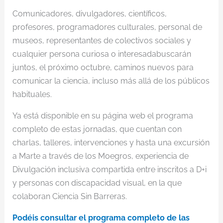
Comunicadores, divulgadores, científicos,
profesores, programadores culturales, personal de
museos, representantes de colectivos sociales y
cualquier persona curiosa o interesadabuscarán
juntos, el próximo octubre, caminos nuevos para
comunicar la ciencia, incluso más allá de los públicos
habituales.
Ya está disponible en su página web el programa
completo de estas jornadas, que cuentan con
charlas, talleres, intervenciones y hasta una excursión
a Marte a través de los Moegros, experiencia de
Divulgación inclusiva compartida entre inscritos a D+i
y personas con discapacidad visual, en la que
colaboran Ciencia Sin Barreras.
Podéis consultar el programa completo de las