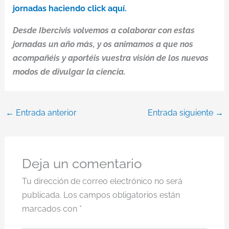
jornadas haciendo click aquí.
Desde Ibercivis volvemos a colaborar con estas
jornadas un año más, y os animamos a que nos
acompañéis y aportéis vuestra visión de los nuevos
modos de divulgar la ciencia.
←
Entrada anterior
Entrada siguiente
→
Deja un comentario
Tu dirección de correo electrónico no será
publicada.
Los campos obligatorios están
marcados con
*