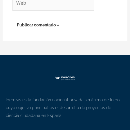
Ibercivis es la fundación nacional privada sin ánimo de lucro
cuyo objetivo principal es el desarrollo de proyectos de
ciencia ciudadana en España.