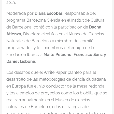
2013.
Moderada por
Diana Escobar
, Responsable del
programa Barcelona Ciència en el Institut de Cultura
de Barcelona, contó con la participación de
Dacha
Atienza
, Directora científica en el Museo de Ciencias
Naturales de Barcelona y miembro del comité
programador, y los miembros del equipo de la
Fundación Ibercivis
Maite Pelacho, Francisco Sanz y
Daniel Lisbona
.
Los desafíos que el White Paper planteó para el
desarrollo de las metodologías de ciencia ciudadana
en Europa fue el hilo conductor de la mesa redonda,
y los ejemplos de proyectos como los bioblitz que se
realizan anualmente en el Museo de ciencias
naturales de Barcelona, o las estrategias de
innovación para la construcción de comunidades en