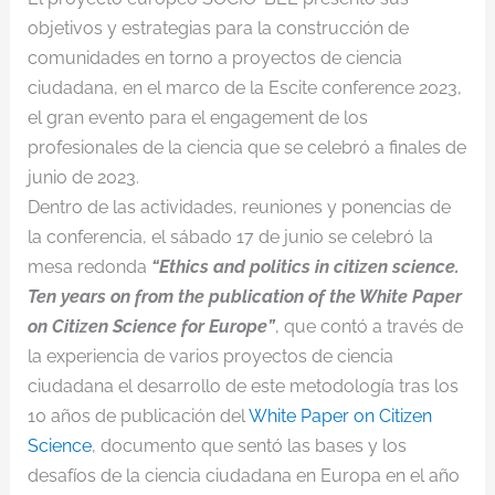
objetivos y estrategias para la construcción de
comunidades en torno a proyectos de ciencia
ciudadana, en el marco de la Escite conference 2023,
el gran evento para el engagement de los
profesionales de la ciencia que se celebró a finales de
junio de 2023.
Dentro de las actividades, reuniones y ponencias de
la conferencia, el sábado 17 de junio se celebró la
mesa redonda
“Ethics and politics in citizen science.
Ten years on from the publication of the White Paper
on Citizen Science for Europe”
, que contó a través de
la experiencia de varios proyectos de ciencia
ciudadana el desarrollo de este metodología tras los
10 años de publicación del
White Paper on Citizen
Science
, documento que sentó las bases y los
desafíos de la ciencia ciudadana en Europa en el año