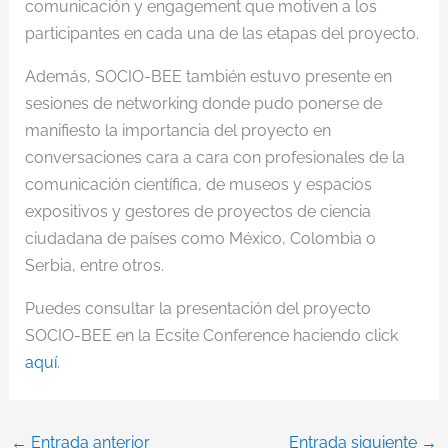
comunicación y engagement que motiven a los
participantes en cada una de las etapas del proyecto.
Además, SOCIO-BEE también estuvo presente en
sesiones de networking donde pudo ponerse de
manifiesto la importancia del proyecto en
conversaciones cara a cara con profesionales de la
comunicación científica, de museos y espacios
expositivos y gestores de proyectos de ciencia
ciudadana de países como México, Colombia o
Serbia, entre otros.
Puedes consultar la presentación del proyecto
SOCIO-BEE en la Ecsite Conference haciendo click
aquí
.
←
Entrada anterior
Entrada siguiente
→