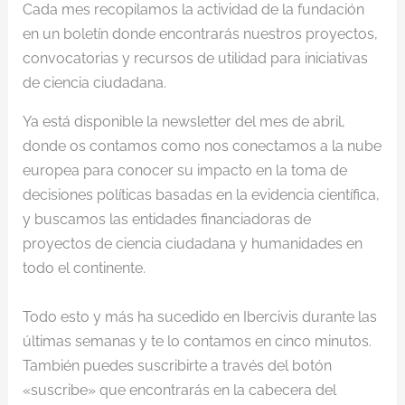
Cada mes recopilamos la actividad de la fundación
en un boletín donde encontrarás nuestros proyectos,
convocatorias y recursos de utilidad para iniciativas
de ciencia ciudadana.
Ya está disponible la newsletter del mes de abril,
donde os contamos como nos conectamos a la nube
europea para conocer su impacto en la toma de
decisiones políticas basadas en la evidencia científica,
y buscamos las entidades financiadoras de
proyectos de ciencia ciudadana y humanidades en
todo el continente.
Todo esto y más ha sucedido en Ibercivis durante las
últimas semanas y te lo contamos en cinco minutos.
También puedes suscribirte a través del botón
«suscribe» que encontrarás en la cabecera del