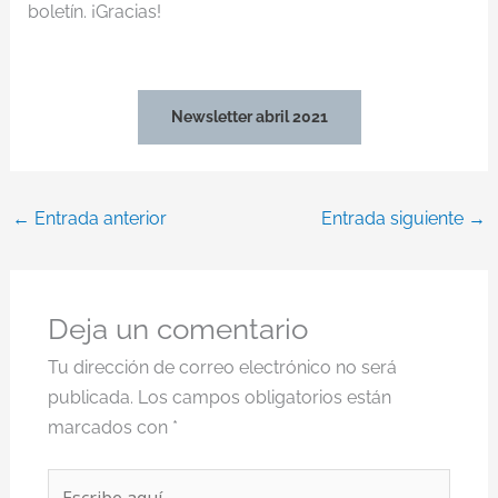
boletín. ¡Gracias!
Newsletter abril 2021
←
Entrada anterior
Entrada siguiente
→
Deja un comentario
Tu dirección de correo electrónico no será
publicada.
Los campos obligatorios están
marcados con
*
Escribe