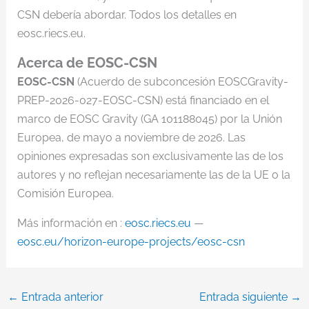
CSN debería abordar. Todos los detalles en
eosc.riecs.eu.
Acerca de EOSC-CSN
EOSC-CSN
(Acuerdo de subconcesión EOSCGravity-
PREP-2026-027-EOSC-CSN) está financiado en el
marco de EOSC Gravity (GA 101188045) por la Unión
Europea, de mayo a noviembre de 2026. Las
opiniones expresadas son exclusivamente las de los
autores y no reflejan necesariamente las de la UE o la
Comisión Europea.
Más información en :
eosc.riecs.eu
—
eosc.eu/horizon-europe-projects/eosc-csn
←
Entrada anterior
Entrada siguiente
→