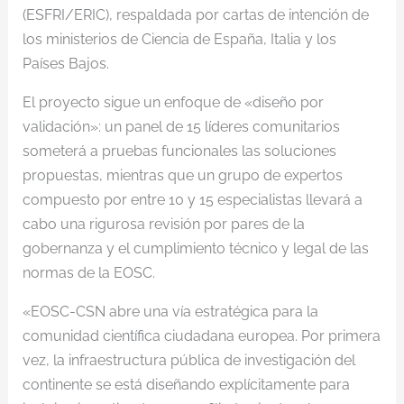
(ESFRI/ERIC), respaldada por cartas de intención de
los ministerios de Ciencia de España, Italia y los
Países Bajos.
El proyecto sigue un enfoque de «diseño por
validación»: un panel de 15 líderes comunitarios
someterá a pruebas funcionales las soluciones
propuestas, mientras que un grupo de expertos
compuesto por entre 10 y 15 especialistas llevará a
cabo una rigurosa revisión por pares de la
gobernanza y el cumplimiento técnico y legal de las
normas de la EOSC.
«EOSC-CSN abre una vía estratégica para la
comunidad científica ciudadana europea. Por primera
vez, la infraestructura pública de investigación del
continente se está diseñando explícitamente para