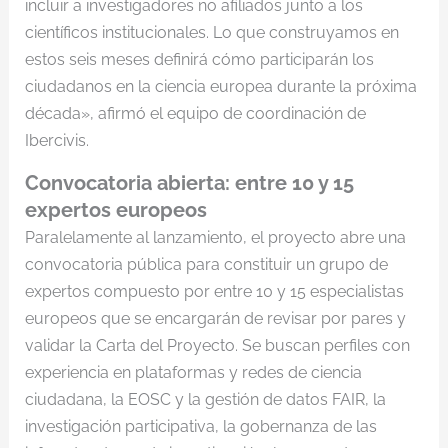
incluir a investigadores no afiliados junto a los
científicos institucionales. Lo que construyamos en
estos seis meses definirá cómo participarán los
ciudadanos en la ciencia europea durante la próxima
década», afirmó el equipo de coordinación de
Ibercivis.
Convocatoria abierta: entre 10 y 15
expertos europeos
Paralelamente al lanzamiento, el proyecto abre una
convocatoria pública para constituir un grupo de
expertos compuesto por entre 10 y 15 especialistas
europeos que se encargarán de revisar por pares y
validar la Carta del Proyecto. Se buscan perfiles con
experiencia en plataformas y redes de ciencia
ciudadana, la EOSC y la gestión de datos FAIR, la
investigación participativa, la gobernanza de las