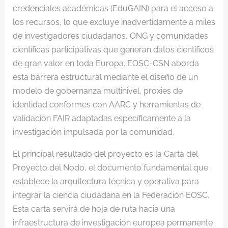
credenciales académicas (EduGAIN) para el acceso a
los recursos, lo que excluye inadvertidamente a miles
de investigadores ciudadanos, ONG y comunidades
científicas participativas que generan datos científicos
de gran valor en toda Europa. EOSC-CSN aborda
esta barrera estructural mediante el diseño de un
modelo de gobernanza multinivel, proxies de
identidad conformes con AARC y herramientas de
validación FAIR adaptadas específicamente a la
investigación impulsada por la comunidad.
El principal resultado del proyecto es la Carta del
Proyecto del Nodo, el documento fundamental que
establece la arquitectura técnica y operativa para
integrar la ciencia ciudadana en la Federación EOSC.
Esta carta servirá de hoja de ruta hacia una
infraestructura de investigación europea permanente