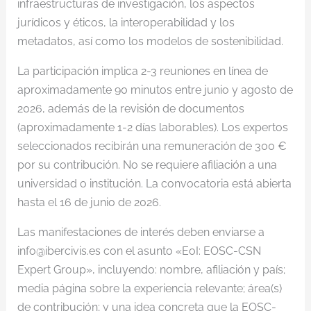
infraestructuras de investigación, los aspectos
jurídicos y éticos, la interoperabilidad y los
metadatos, así como los modelos de sostenibilidad.
La participación implica 2-3 reuniones en línea de
aproximadamente 90 minutos entre junio y agosto de
2026, además de la revisión de documentos
(aproximadamente 1-2 días laborables). Los expertos
seleccionados recibirán una remuneración de 300 €
por su contribución. No se requiere afiliación a una
universidad o institución. La convocatoria está abierta
hasta el 16 de junio de 2026.
Las manifestaciones de interés deben enviarse a
info@ibercivis.es con el asunto «EoI: EOSC-CSN
Expert Group», incluyendo: nombre, afiliación y país;
media página sobre la experiencia relevante; área(s)
de contribución; y una idea concreta que la EOSC-