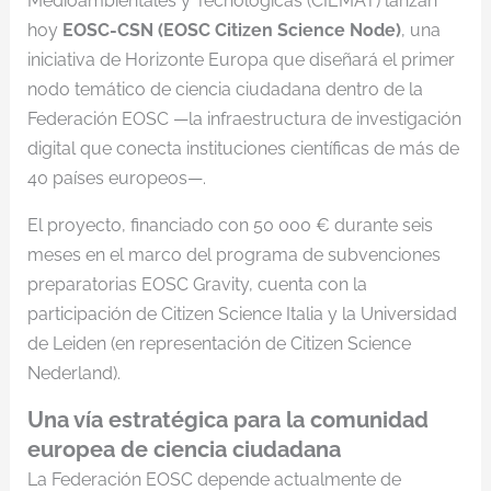
Medioambientales y Tecnológicas (CIEMAT) lanzan
hoy
EOSC-CSN (EOSC Citizen Science Node)
, una
iniciativa de Horizonte Europa que diseñará el primer
nodo temático de ciencia ciudadana dentro de la
Federación EOSC —la infraestructura de investigación
digital que conecta instituciones científicas de más de
40 países europeos—.
El proyecto, financiado con 50 000 € durante seis
meses en el marco del programa de subvenciones
preparatorias EOSC Gravity, cuenta con la
participación de Citizen Science Italia y la Universidad
de Leiden (en representación de Citizen Science
Nederland).
Una vía estratégica para la comunidad
europea de ciencia ciudadana
La Federación EOSC depende actualmente de