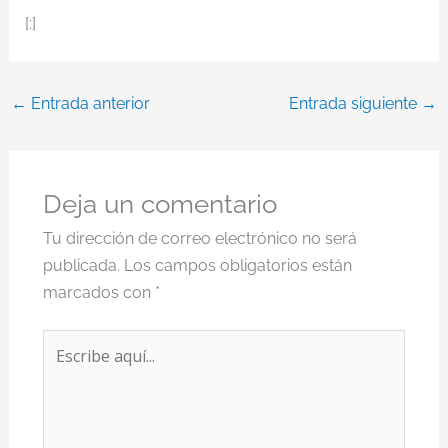
[:]
←
Entrada anterior
Entrada siguiente
→
Deja un comentario
Tu dirección de correo electrónico no será
publicada.
Los campos obligatorios están
marcados con
*
Escribe
aquí...