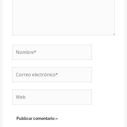
Nombre*
Correo
electrónico*
Web