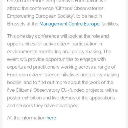
On 4th December 2014 Ibercivis Foundation will
attend the conference “Citizens’ Observatories:
Empowering European Society”, to be held in
Brussels at the
Management Centre Europe
. facilities.
This one day conference will look at the role and
opportunities for active citizen participation in
environmental monitoring and policy making. The
event will provide opportunities to engage with
experts and practitioners working across a range of
European citizen science initiatives and policy making
bodies, and to find out more about the work of the
five Citizens’ Observatory EU-funded projects, with a
poster exhibition and live demos of the applications
and sensors they have developed.
All the information
here