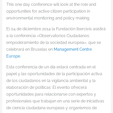
This one day conference will look at the role and
opportunities for active citizen participation in
environmental monitoring and policy making.
El 04 de diciembre 2014 la Fundación Ibercivis asistirá
a la conferencia «Observatorios Ciudadanos:
empoderamiento de la sociedad europea», que se
celebrará en Bruselas en
Management Centre
Europe
.
Esta conferencia de un día estará centrada en el
papel y las oportunidades de la participación activa
de los ciudadanos en la vigilancia ambiental y la
elaboración de políticas. El evento ofrecerá
oportunidades para relacionarse con expertos y
profesionales que trabajan en una serie de iniciativas
de ciencia ciudadana europeas y organismos de