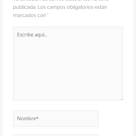
publicada.
Los campos obligatorios están
marcados con
*
Escribe
aquí...
Nombre*