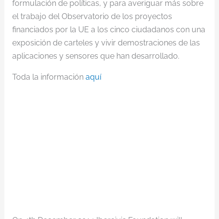
formulación de políticas, y para averiguar más sobre
el trabajo del Observatorio de los proyectos
financiados por la UE a los cinco ciudadanos con una
exposición de carteles y vivir demostraciones de las
aplicaciones y sensores que han desarrollado.
Toda la información
aquí