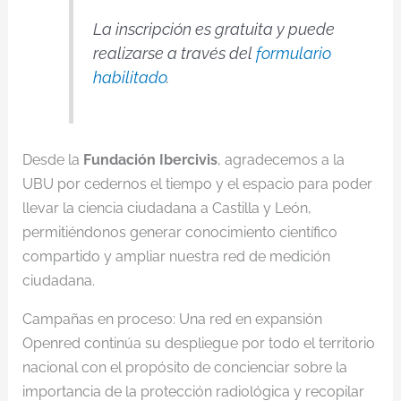
La inscripción es gratuita y puede
realizarse a través del
formulario
habilitado
.
Desde la
Fundación Ibercivis
, agradecemos a la
UBU por cedernos el tiempo y el espacio para poder
llevar la ciencia ciudadana a Castilla y León,
permitiéndonos generar conocimiento científico
compartido y ampliar nuestra red de medición
ciudadana.
Campañas en proceso: Una red en expansión
Openred continúa su despliegue por todo el territorio
nacional con el propósito de concienciar sobre la
importancia de la protección radiológica y recopilar