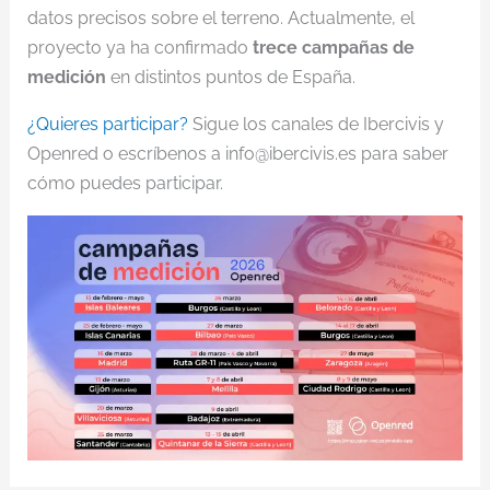
datos precisos sobre el terreno. Actualmente, el
proyecto ya ha confirmado
trece campañas de
medición
en distintos puntos de España.
¿Quieres participar?
Sigue los canales de Ibercivis y
Openred o escríbenos a info@ibercivis.es para saber
cómo puedes participar.