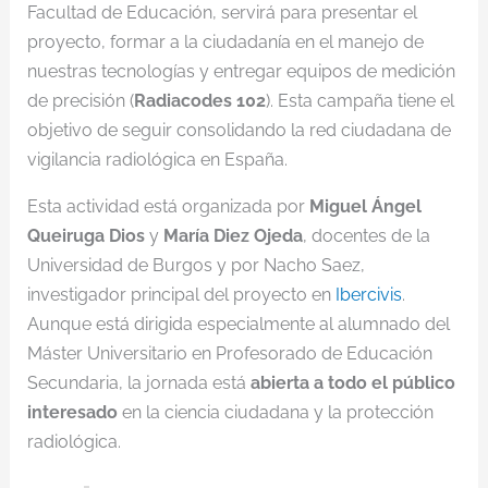
Facultad de Educación, servirá para presentar el
proyecto, formar a la ciudadanía en el manejo de
nuestras tecnologías y entregar equipos de medición
de precisión (
Radiacodes 102
). Esta campaña tiene el
objetivo de seguir consolidando la red ciudadana de
vigilancia radiológica en España.
Esta actividad está organizada por
Miguel Ángel
Queiruga Dios
y
María Diez Ojeda
, docentes de la
Universidad de Burgos y por Nacho Saez,
investigador principal del proyecto en
Ibercivis
.
Aunque está dirigida especialmente al alumnado del
Máster Universitario en Profesorado de Educación
Secundaria, la jornada está
abierta a todo el público
interesado
en la ciencia ciudadana y la protección
radiológica.