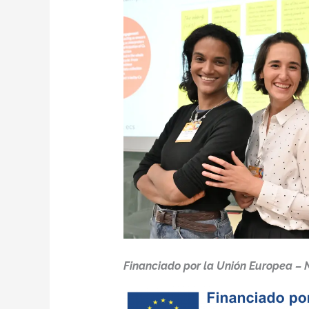
Financiado por la Unión Europea – 