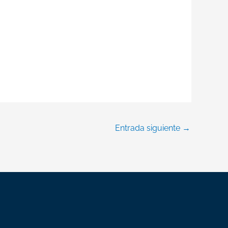
Entrada siguiente
→