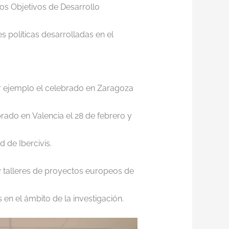
los Objetivos de Desarrollo
 políticas desarrolladas en el
r ejemplo el celebrado en Zaragoza
brado en
Valencia el 28 de febrero y
 de Ibercivis.
 y talleres de proyectos europeos de
en el ámbito de la investigación.