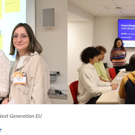
Next Generation EU