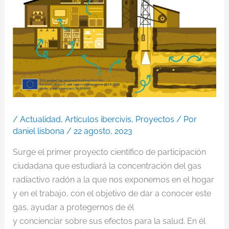
/
Actualidad
,
Artículos ibercivis
,
Proyectos
/ Por
daniel lisbona
/
22 agosto, 2023
Surge el primer proyecto científico de participación
ciudadana que estudiará la concentración del gas
radiactivo radón a la que nos exponemos en el hogar
y en el trabajo, con el objetivo de dar a conocer este
gas, ayudar a protegernos de él
y concienciar sobre sus efectos para la salud. En él