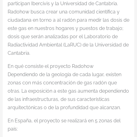
participan Ibercivis y la Universidad de Cantabria.
Radohow busca crear una comunidad científica y
ciudadana en torno a al radón para medir las dosis de
este gas en nuestros hogares y puestos de trabajo;
dosis que serán analizadas por el Laboratorio de
Radiactividad Ambiental (LaRUC) de la Universidad de
Cantabria.
En qué consiste el proyecto Radohow
Dependiendo de la geología de cada lugar, existen
zonas con más concentración de gas radón que
otras. La exposición a este gas aumenta dependiendo
de las infraestructuras, de sus características
arquitectónicas o de la profundidad que alcanzan.
En España, el proyecto se realizará en 5 zonas del
país: