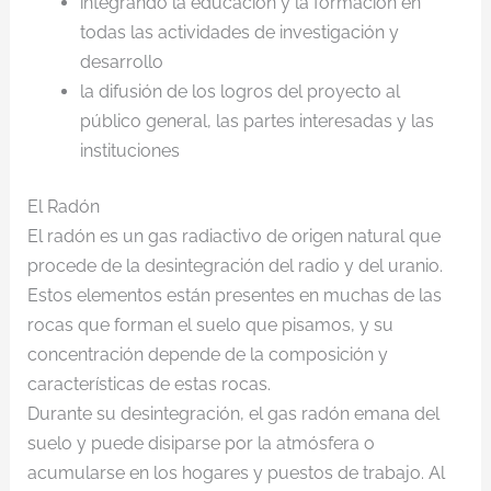
integrando la educación y la formación en
todas las actividades de investigación y
desarrollo
la difusión de los logros del proyecto al
público general, las partes interesadas y las
instituciones
El Radón
El radón es un gas radiactivo de origen natural que
procede de la desintegración del radio y del uranio.
Estos elementos están presentes en muchas de las
rocas que forman el suelo que pisamos, y su
concentración depende de la composición y
características de estas rocas.
Durante su desintegración, el gas radón emana del
suelo y puede disiparse por la atmósfera o
acumularse en los hogares y puestos de trabajo. Al