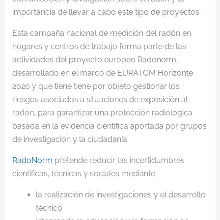
importancia de llevar a cabo este tipo de proyectos.
Esta campaña nacional de medición del radón en
hogares y centros de trabajo forma parte de las
actividades del proyecto europeo Radonorm,
desarrollado en el marco de EURATOM Horizonte
2020 y que tiene tiene por objeto gestionar los
riesgos asociados a situaciones de exposición al
radón, para garantizar una protección radiológica
basada en la evidencia científica aportada por grupos
de investigación y la ciudadanía.
RadoNorm
pretende reducir las incertidumbres
científicas, técnicas y sociales mediante:
la realización de investigaciones y el desarrollo
técnico