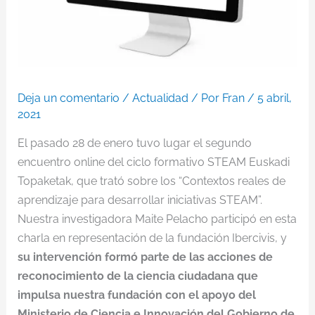
Deja un comentario
/
Actualidad
/ Por
Fran
/
5 abril,
2021
El pasado 28 de enero tuvo lugar el segundo
encuentro online del ciclo formativo STEAM Euskadi
Topaketak, que trató sobre los “Contextos reales de
aprendizaje para desarrollar iniciativas STEAM”.
Nuestra investigadora Maite Pelacho participó en esta
charla en representación de la fundación Ibercivis, y
su intervención formó parte de las acciones de
reconocimiento de la ciencia ciudadana que
impulsa nuestra fundación con el apoyo del
Ministerio de Ciencia e Innovación del Gobierno de