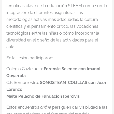
temáticas clave de la educación STEAM como son: la
integración de diferentes asignaturas, las
metodologías activas más adecuadas, la cultura
científica y el pensamiento crítico, las vocaciones
tecnológicas entre las niñas o cómo incorporar la
diversidad en el diseño de las actividades para el
aula.
En la sesión participaron:
Colegio Gaztelueta:
Forensic Science con Imanol
Goyarrola
C.F. Somorrostro:
SOMOSTEAM-COLILLAS con Juan
Lorenzo
Maite Pelacho de Fundación Ibercivis
Estos encuentros
online
persiguen dar visibilidad a las