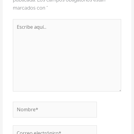
marcados con
*
Escribe
aquí...
Nombre*
Correo