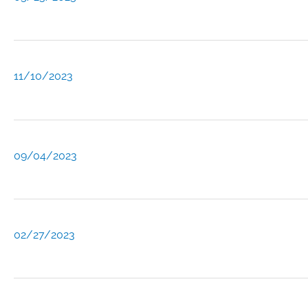
11/10/2023
09/04/2023
02/27/2023