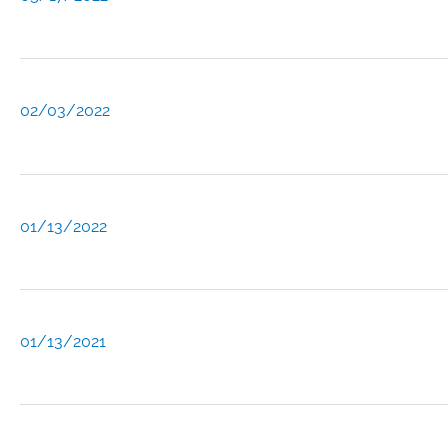
02/03/2022
01/13/2022
01/13/2021