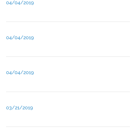
04/04/2019
04/04/2019
04/04/2019
03/21/2019