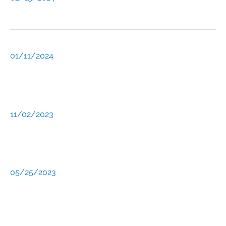
01/11/2024
11/02/2023
05/25/2023