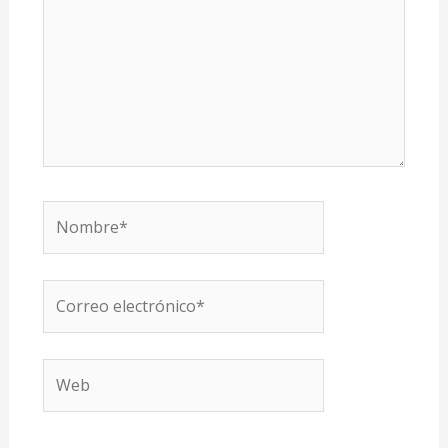
Nombre*
Correo
electrónico*
Web