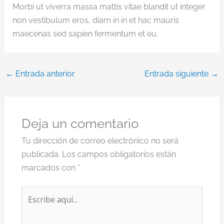
Morbi ut viverra massa mattis vitae blandit ut integer
non vestibulum eros, diam in in et hac mauris
maecenas sed sapien fermentum et eu.
←
Entrada anterior
Entrada siguiente
→
Deja un comentario
Tu dirección de correo electrónico no será
publicada.
Los campos obligatorios están
marcados con
*
Escribe
aquí...