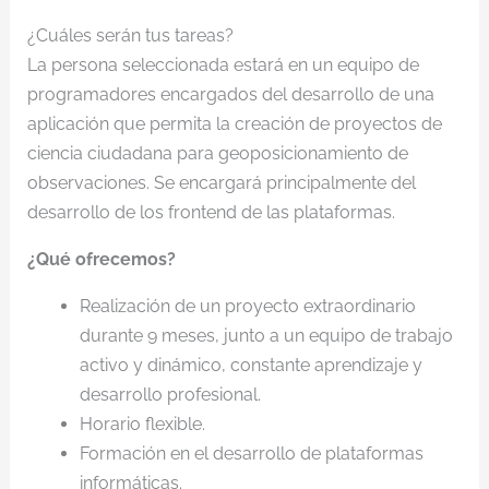
¿Cuáles serán tus tareas?
La persona seleccionada estará en un equipo de
programadores encargados del desarrollo de una
aplicación que permita la creación de proyectos de
ciencia ciudadana para geoposicionamiento de
observaciones. Se encargará principalmente del
desarrollo de los frontend de las plataformas.
¿Qué ofrecemos?
Realización de un proyecto extraordinario
durante 9 meses, junto a un equipo de trabajo
activo y dinámico, constante aprendizaje y
desarrollo profesional.
Horario flexible.
Formación en el desarrollo de plataformas
informáticas.