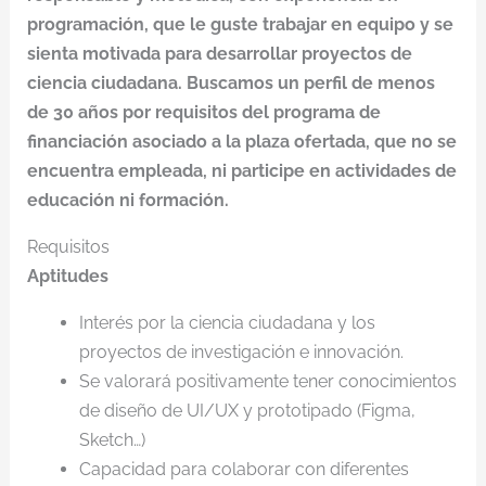
programación, que le guste trabajar en equipo y se
sienta motivada para desarrollar proyectos de
ciencia ciudadana. Buscamos un perfil de menos
de 30 años por requisitos del programa de
financiación asociado a la plaza ofertada, que no se
encuentra empleada, ni participe en actividades de
educación ni formación.
Requisitos
Aptitudes
Interés por la ciencia ciudadana y los
proyectos de investigación e innovación.
Se valorará positivamente tener conocimientos
de diseño de UI/UX y prototipado (Figma,
Sketch…)
Capacidad para colaborar con diferentes