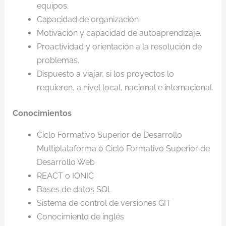
equipos.
Capacidad de organización
Motivación y capacidad de autoaprendizaje.
Proactividad y orientación a la resolución de
problemas.
Dispuesto a viajar, si los proyectos lo
requieren, a nivel local, nacional e internacional.
Conocimientos
Ciclo Formativo Superior de Desarrollo
Multiplataforma o Ciclo Formativo Superior de
Desarrollo Web
REACT o IONIC
Bases de datos SQL
Sistema de control de versiones GIT
Conocimiento de inglés