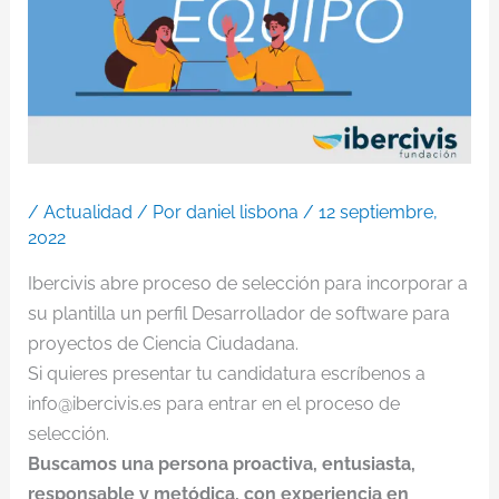
/
Actualidad
/ Por
daniel lisbona
/
12 septiembre,
2022
Ibercivis abre proceso de selección para incorporar a
su plantilla un perfil Desarrollador de software para
proyectos de Ciencia Ciudadana.
Si quieres presentar tu candidatura escríbenos a
info@ibercivis.es para entrar en el proceso de
selección.
Buscamos una persona proactiva, entusiasta,
responsable y metódica, con experiencia en