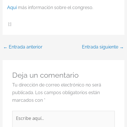
Aquí
más información sobre el congreso.
[:]
←
Entrada anterior
Entrada siguiente
→
Deja un comentario
Tu dirección de correo electrónico no será
publicada.
Los campos obligatorios están
marcados con
*
Escribe
aquí...