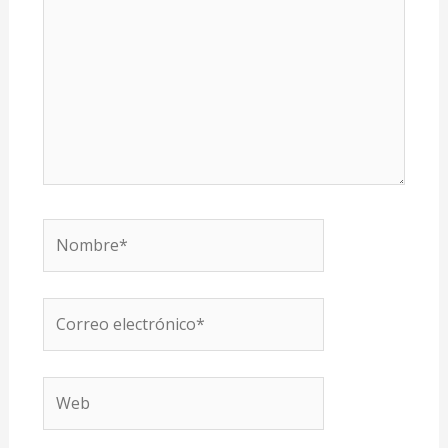
Nombre*
Correo
electrónico*
Web