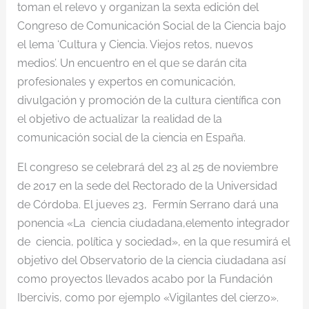
toman el relevo y organizan la sexta edición del
Congreso de Comunicación Social de la Ciencia bajo
el lema ‘Cultura y Ciencia. Viejos retos, nuevos
medios’. Un encuentro en el que se darán cita
profesionales y expertos en comunicación,
divulgación y promoción de la cultura científica con
el objetivo de actualizar la realidad de la
comunicación social de la ciencia en España.
El congreso se celebrará del 23 al 25 de noviembre
de 2017 en la sede del Rectorado de la Universidad
de Córdoba. El jueves 23, Fermín Serrano dará una
ponencia «La ciencia ciudadana,elemento integrador
de ciencia, política y sociedad», en la que resumirá el
objetivo del Observatorio de la ciencia ciudadana así
como proyectos llevados acabo por la Fundación
Ibercivis, como por ejemplo «Vigilantes del cierzo».