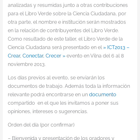
analizadas y resumidas junto a otras contribuciones
para el Libro Verde sobre la Ciencia Ciudadana, por
otra parte, el nombre e institución serán mostrados
en la relación de contribuyentes del Libro Verde.
Como resultado de este taller, el Libro Verde de la
Ciencia Ciudadana será presentado en el
» ICT2013 –
Crear, Conectar, Crecer »
evento en Vilna del 6 al 8
noviembre 2013.
Los días previos al evento, se enviarán los
documentos de trabajo. Además toda la información
relevante podrá encontrarse en un
documento
compartido en el que les invitamos a poner sus
opiniones, intereses o sugerencias.
Orden del día (por confirmar)
– Bienvenida y presentación de los oradores y