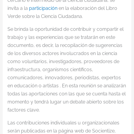
cercano e intermedio de la ciencia ciudadana, se
invita a la
participación
en la elaboración del Libro
Verde sobre la Ciencia Ciudadana.
Se brinda la oportunidad de contribuir y compartir el
trabajo y las experiencias que se tratarán en este
documento, es decir, la recopilación de sugerencias
de los diversos actores involucrados en la ciencia
como voluntarios, investigadores, proveedores de
infraestructura, organismos científicos,
comunicadores, innovadores, periodistas, expertos
en educación o artistas . En esta reunión se analizarán
todas las aportaciones con las que se cuenta hasta el
momento y tendrá lugar un debate abierto sobre los
factores clave.
Las contribuciones individuales u organizacionales
serán publicadas en la página web de Socientize,