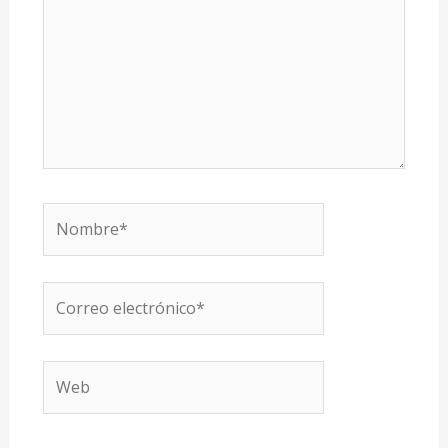
Nombre*
Correo
electrónico*
Web