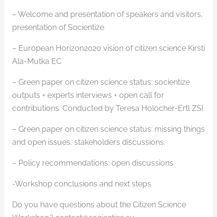
– Welcome and presentation of speakers and visitors,
presentation of Socientize
– European Horizon2020 vision of citizen science Kirsti
Ala-Mutka EC
– Green paper on citizen science status: socientize
outputs + experts interviews + open call for
contributions. Conducted by Teresa Holocher-Ertl ZSI
– Green paper on citizen science status: missing things
and open issues, stakeholders discussions.
– Policy recommendations: open discussions
-Workshop conclusions and next steps
Do you have questions about the Citizen Science