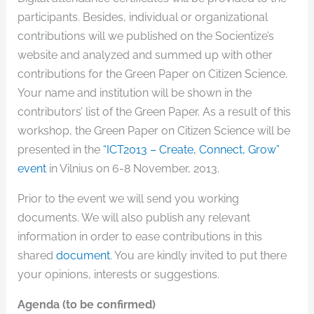
participants. Besides, individual or organizational
contributions will we published on the Socientize’s
website and analyzed and summed up with other
contributions for the Green Paper on Citizen Science.
Your name and institution will be shown in the
contributors’ list of the Green Paper. As a result of this
workshop, the Green Paper on Citizen Science will be
presented in the
“ICT2013 – Create, Connect, Grow”
event
in Vilnius on 6-8 November, 2013.
Prior to the event we will send you working
documents. We will also publish any relevant
information in order to ease contributions in this
shared
document
. You are kindly invited to put there
your opinions, interests or suggestions.
Agenda (to be confirmed)