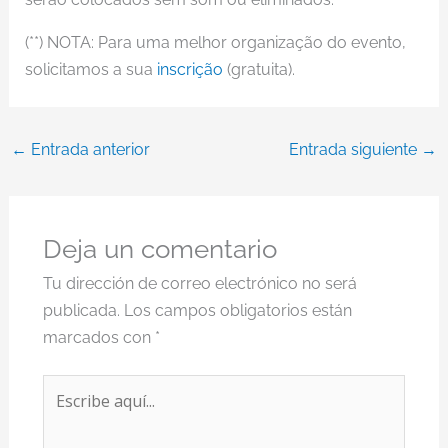
(**) NOTA: Para uma melhor organização do evento,
solicitamos a sua
inscrição
(gratuita).
←
Entrada anterior
Entrada siguiente
→
Deja un comentario
Tu dirección de correo electrónico no será
publicada.
Los campos obligatorios están
marcados con
*
Escribe
aquí...