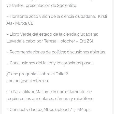
visitantes, presentación de Socientize
– Horizonte 2020 visión de la ciencia ciudadana, Kirsti
Ala- Mutka CE
– Libro Verde del estado de la ciencia ciudadana:
Llevada a cabo por Teresa Holocher – Ertl ZSI
– Recomendaciones de política: discusiones abiertas
– Conclusiones del taller y los próximos pasos
¿Tiene preguntas sobre el Taller?
contact@socientize.eu
( * ) Para utilizar Mashme.tv correctamente, se
requieren los auriculares, cámara y micrófono
– Connectividad 0,5Mbps upload / 3-6Mbps