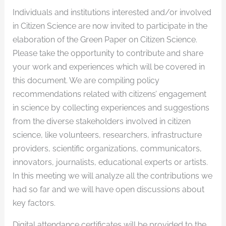
Individuals and institutions interested and/or involved
in Citizen Science are now invited to participate in the
elaboration of the Green Paper on Citizen Science.
Please take the opportunity to contribute and share
your work and experiences which will be covered in
this document. We are compiling policy
recommendations related with citizens’ engagement
in science by collecting experiences and suggestions
from the diverse stakeholders involved in citizen
science, like volunteers, researchers, infrastructure
providers, scientific organizations, communicators,
innovators, journalists, educational experts or artists.
In this meeting we will analyze all the contributions we
had so far and we will have open discussions about
key factors.
Digital attendance certificates will be provided to the