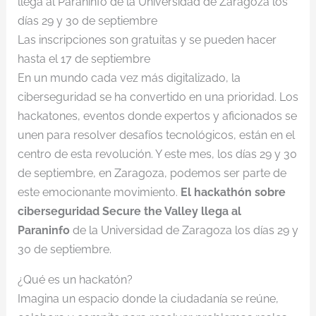
llega al Paraninfo de la Universidad de Zaragoza los
días 29 y 30 de septiembre
Las inscripciones son gratuitas y se pueden hacer
hasta el 17 de septiembre
En un mundo cada vez más digitalizado, la
ciberseguridad se ha convertido en una prioridad. Los
hackatones, eventos donde expertos y aficionados se
unen para resolver desafíos tecnológicos, están en el
centro de esta revolución. Y este mes, los días 29 y 30
de septiembre, en Zaragoza, podemos ser parte de
este emocionante movimiento.
El hackathón sobre
ciberseguridad Secure the Valley llega al
Paraninfo
de la Universidad de Zaragoza los días 29 y
30 de septiembre.
¿Qué es un hackatón?
Imagina un espacio donde la ciudadanía se reúne,