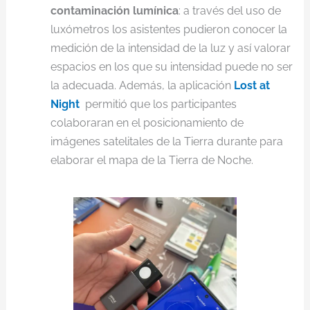
contaminación lumínica
: a través del uso de
luxómetros los asistentes pudieron conocer la
medición de la intensidad de la luz y así valorar
espacios en los que su intensidad puede no ser
la adecuada. Además, la aplicación
Lost at
Night
permitió que los participantes
colaboraran en el posicionamiento de
imágenes satelitales de la Tierra durante para
elaborar el mapa de la Tierra de Noche.