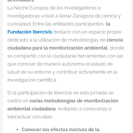
La Noche Europea de los Investigadores e
Investigadoras volvió a llenar Zaragoza de ciencia y
curiosidad. Entre las entidades participantes,
la
Fundación Ibercivis
destacó con un espacio propio
dedicado a la utilización de metodologías de
ciencia
ciudadana para la monitorización ambiental
, donde
se compartió con la ciudadanía herramientas con las
que conocer de manera autónoma el estado de
salud de su entorno y contribuir activamente en la
investigación científica.
El la participación de Ibercivis en esta jornada se
centró en
varias metodologías de monitorización
ambiental ciudadana
, invitando a conocerlas e
interactuar con ellas:
Conocer los efectos nocivos de la