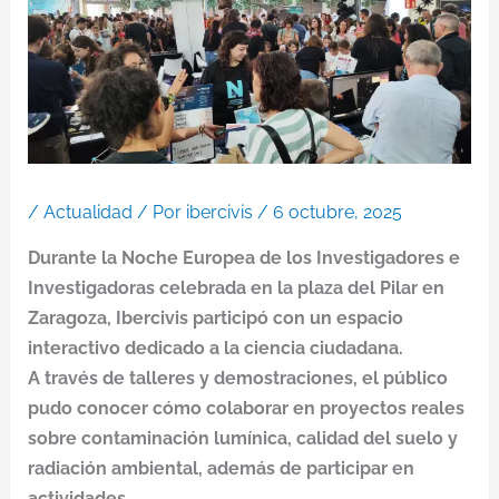
/
Actualidad
/ Por
ibercivis
/
6 octubre, 2025
Durante la Noche Europea de los Investigadores e
Investigadoras celebrada en la plaza del Pilar en
Zaragoza, Ibercivis participó con un espacio
interactivo dedicado a la ciencia ciudadana.
A través de talleres y demostraciones, el público
pudo conocer cómo colaborar en proyectos reales
sobre contaminación lumínica, calidad del suelo y
radiación ambiental, además de participar en
actividades.