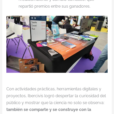
repartió premios entre sus ganadores.
Con actividades prácticas, herramientas digitales y
proyectos, Ibercivis logró despertar la curiosidad del
público y mostrar que la ciencia no solo se observa:
también se comparte y se construye con la