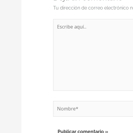
Tu dirección de correo electrónico n
Escribe
aquí...
Nombre*