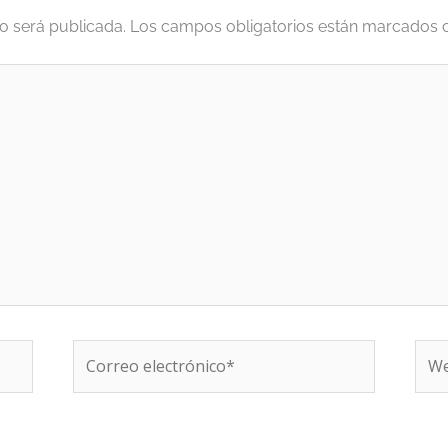
o será publicada.
Los campos obligatorios están marcados
Correo
We
electrónico*