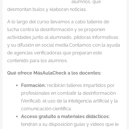
alumnos, que
desmontan bulos y elaboran noticias.
A lo largo del curso llevamos a cabo talleres de
lucha contra la desinformación y se proponen
actividades junto al alumnado, píldoras informativas
y su difusión en social media.Contamos con la ayuda
de agencias verificadoras que preparan este
contenido para los alumnos.
Qué ofrece MásAulaCheck a los docentes:
Formación:
recibirán talleres impartidos por
profesionales en combatir la desinformación
(Verificat), el uso de la inteligencia artificial y la
comunicación científica.
Acceso gratuito a materiales didácticos:
tendrán a su disposición guías y vídeos que le