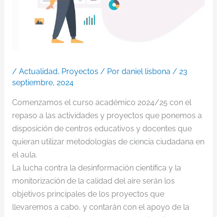
/
Actualidad
,
Proyectos
/ Por
daniel lisbona
/
23
septiembre, 2024
Comenzamos el curso académico 2024/25 con el
repaso a las actividades y proyectos que ponemos a
disposición de centros educativos y docentes que
quieran utilizar metodologías de ciencia ciudadana en
el aula.
La lucha contra la desinformación científica y la
monitorización de la calidad del aire serán los
objetivos principales de los proyectos que
llevaremos a cabo, y contarán con el apoyo de la