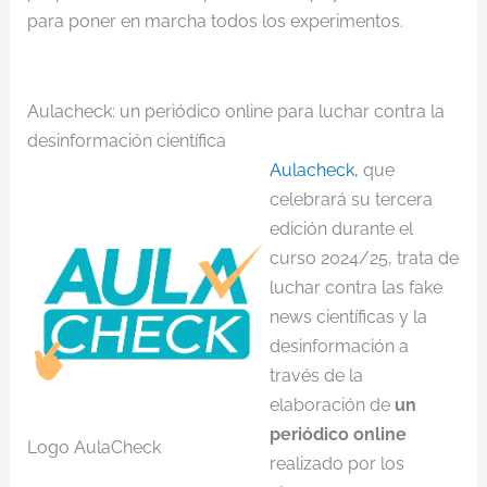
para poner en marcha todos los experimentos.
Aulacheck: un periódico online para luchar contra la
desinformación científica
Aulacheck,
que
celebrará su tercera
edición durante el
curso 2024/25, trata de
luchar contra las fake
news científicas y la
desinformación a
través de la
elaboración de
un
periódico online
Logo AulaCheck
realizado por los