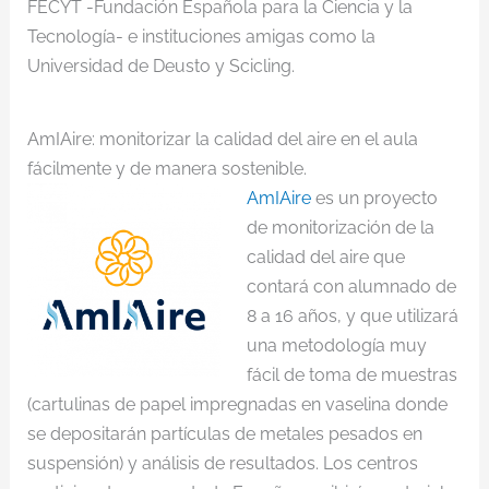
FECYT -Fundación Española para la Ciencia y la
Tecnología- e instituciones amigas como la
Universidad de Deusto y Scicling.
AmIAire: monitorizar la calidad del aire en el aula
fácilmente y de manera sostenible.
AmIAire
es un proyecto
de monitorización de la
calidad del aire que
contará con alumnado de
8 a 16 años, y que utilizará
una metodología muy
fácil de toma de muestras
(cartulinas de papel impregnadas en vaselina donde
se depositarán partículas de metales pesados en
suspensión) y análisis de resultados. Los centros