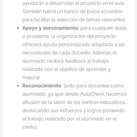
ayudarán a desarrollar el proyecto en el aula.
También habrá un banco de bulos accesible
para facilitar la selección de temas relevantes.
Apoyo y asesoramiento:
para cualquier duda
o problema, la organización del proyecto
ofrecerá ayuda personalizada adaptada a las
necesidades de cada docente. Además el
alumnado recibirá feedback al trabajo
realizado con el objetivo de aprender y
mejorar.
Reconocimiento
: tanto para docentes como
alumnado, ya que desde AulaCheck hacemos
difusión de la labor de los centros educativos,
destacando sus esfuerzos y logros poniendo
el trabajo realizado por el alumnado en el
centro.