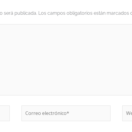
o será publicada.
Los campos obligatorios están marcados
Correo
We
electrónico*