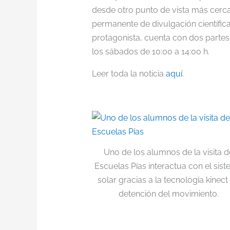
desde otro punto de vista más cercano
permanente de divulgación científic
protagonista, cuenta con dos partes:
los sábados de 10:00 a 14:00 h.
Leer toda la noticia
aquí
.
Uno de los alumnos de la visita d
Escuelas Pías interactua con el sis
solar gracias a la tecnología kinect
detención del movimiento.