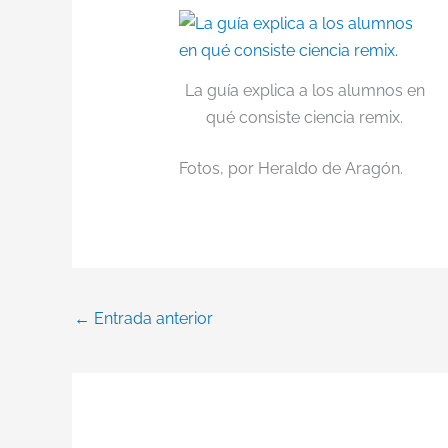
La guía explica a los alumnos en
qué consiste ciencia remix.
Fotos, por Heraldo de Aragón.
←
Entrada anterior