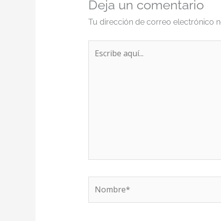
Deja un comentario
Tu dirección de correo electrónico n
Escribe
aquí...
Nombre*