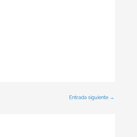
Entrada siguiente
→